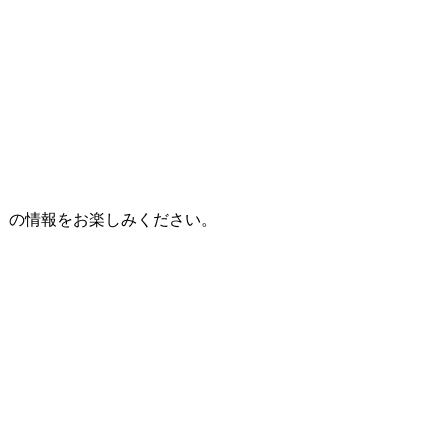
」の情報をお楽しみください。