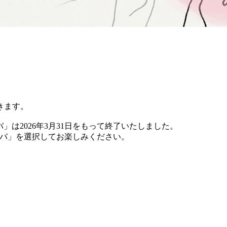
きます。
バ」は2026年3月31日をもって終了いたしました。
 チバ」を選択してお楽しみください。