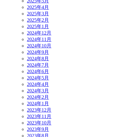
2025年5月
2025年4月
2025年3月
2025年2月
2025年1月
2024年12月
2024年11月
2024年10月
2024年9月
2024年8月
2024年7月
2024年6月
2024年5月
2024年4月
2024年3月
2024年2月
2024年1月
2023年12月
2023年11月
2023年10月
2023年9月
2023年8月