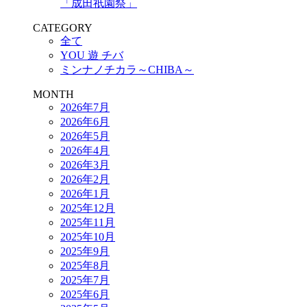
「成田祇園祭」
CATEGORY
全て
YOU 遊 チバ
ミンナノチカラ～CHIBA～
MONTH
2026年7月
2026年6月
2026年5月
2026年4月
2026年3月
2026年2月
2026年1月
2025年12月
2025年11月
2025年10月
2025年9月
2025年8月
2025年7月
2025年6月