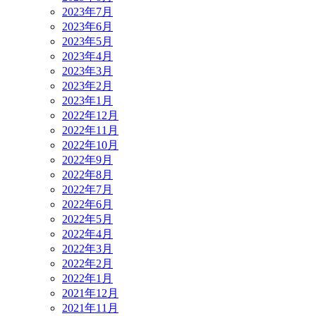
2023年7月
2023年6月
2023年5月
2023年4月
2023年3月
2023年2月
2023年1月
2022年12月
2022年11月
2022年10月
2022年9月
2022年8月
2022年7月
2022年6月
2022年5月
2022年4月
2022年3月
2022年2月
2022年1月
2021年12月
2021年11月