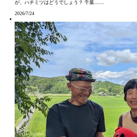
が、ハチミツはどうでしょう？ 千葉……
2026/7/24