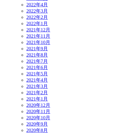
2022年4月
2022年3月
2022年2月
2022年1月
2021年12月
2021年11月
2021年10月
2021年9月
2021年8月
2021年7月
2021年6月
2021年5月
2021年4月
2021年3月
2021年2月
2021年1月
2020年12月
2020年11月
2020年10月
2020年9月
2020年8月