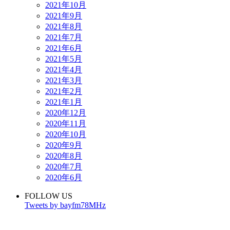
2021年10月
2021年9月
2021年8月
2021年7月
2021年6月
2021年5月
2021年4月
2021年3月
2021年2月
2021年1月
2020年12月
2020年11月
2020年10月
2020年9月
2020年8月
2020年7月
2020年6月
FOLLOW US
Tweets by bayfm78MHz