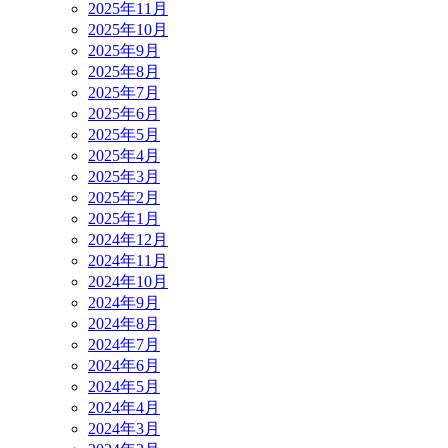
2025年11月
2025年10月
2025年9月
2025年8月
2025年7月
2025年6月
2025年5月
2025年4月
2025年3月
2025年2月
2025年1月
2024年12月
2024年11月
2024年10月
2024年9月
2024年8月
2024年7月
2024年6月
2024年5月
2024年4月
2024年3月