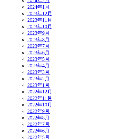
2024年2月
2024年1月
2023年12月
2023年11月
2023年10月
2023年9月
2023年8月
2023年7月
2023年6月
2023年5月
2023年4月
2023年3月
2023年2月
2023年1月
2022年12月
2022年11月
2022年10月
2022年9月
2022年8月
2022年7月
2022年6月
2022年5月