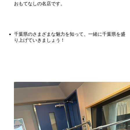
おもてなしの名店です。
千葉県のさまざまな魅力を知って、一緒に千葉県を盛
り上げていきましょう！