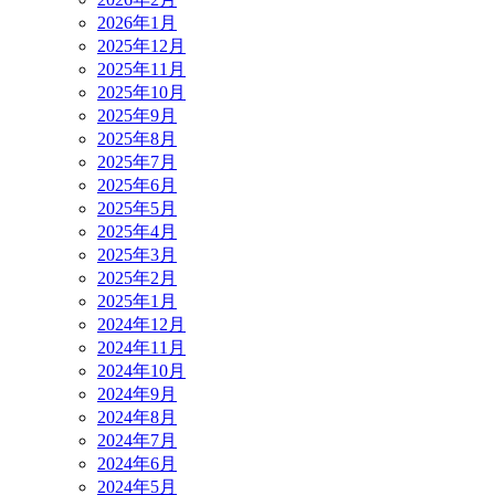
2026年1月
2025年12月
2025年11月
2025年10月
2025年9月
2025年8月
2025年7月
2025年6月
2025年5月
2025年4月
2025年3月
2025年2月
2025年1月
2024年12月
2024年11月
2024年10月
2024年9月
2024年8月
2024年7月
2024年6月
2024年5月