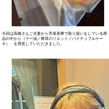
今回は高橋さんご夫妻から芳泉茶寮で取り扱いをしている商
品の中から（ラー油／椎茸のリエット／パイナップルケー
キ） を用意していただきました。