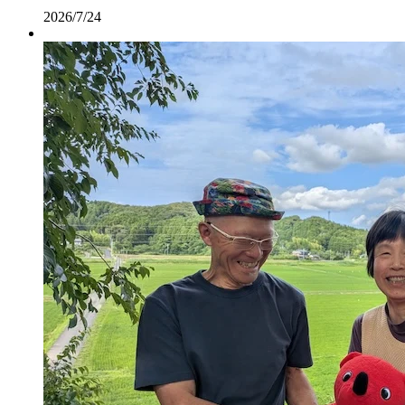
2026/7/24