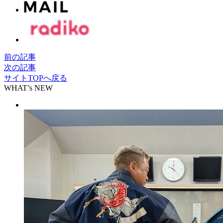
前の記事
次の記事
サイトTOPへ戻る
WHAT’s NEW