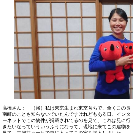
高橋さん： （裕）私は東京生まれ東京育ちで、全くこの長
南町のことも知らないでいたんですけれどもある日、インタ
ーネットでこの物件が掲載されてるのを見て、これは見に行
きたいなっていういうふうになって、現地に来てこの建物を
見て、夫婦共々一目で気に入ってこの家を購入しました。