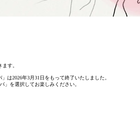
きます。
バ」は2026年3月31日をもって終了いたしました。
 チバ」を選択してお楽しみください。