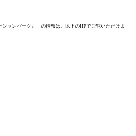
ーシャンパーク
』
」の情報は、以下のHPでご覧いただけま