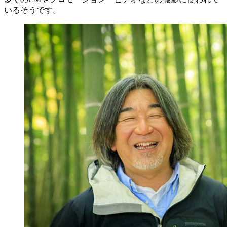
いるそうです。