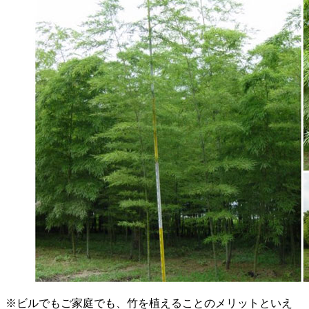
※ビルでもご家庭でも、竹を植えることのメリットといえ