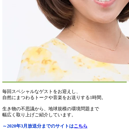
毎回スペシャルなゲストをお迎えし、
自然にまつわるトークや音楽をお送りする1時間。
生き物の不思議から、地球規模の環境問題まで
幅広く取り上げご紹介しています。
～2020年3月放送分までのサイトは
こちら