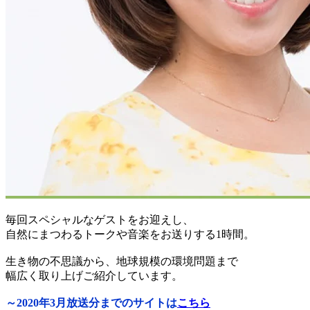
毎回スペシャルなゲストをお迎えし、
自然にまつわるトークや音楽をお送りする1時間。
生き物の不思議から、地球規模の環境問題まで
幅広く取り上げご紹介しています。
～2020年3月放送分までのサイトは
こちら