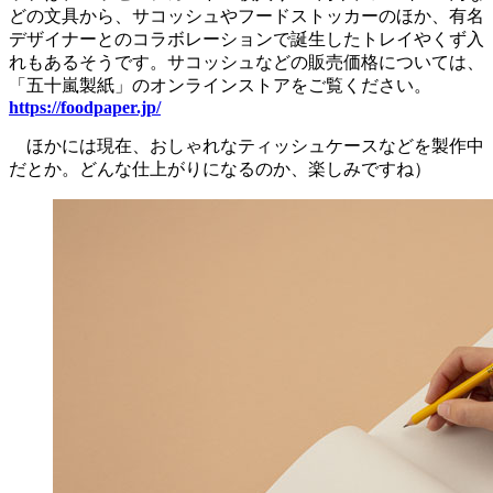
どの文具から、サコッシュやフードストッカーのほか、有名
デザイナーとのコラボレーションで誕生したトレイやくず入
れもあるそうです。サコッシュなどの販売価格については、
「五十嵐製紙」のオンラインストアをご覧ください。
https://foodpaper.jp/
ほかには現在、おしゃれなティッシュケースなどを製作中
だとか。どんな仕上がりになるのか、楽しみですね）