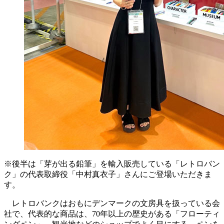
※後半は「芽が出る鉛筆」を輸入販売している「レトロバン
ク」の代表取締役「中村真衣子」さんにご登場いただきま
す。
レトロバンクはおもにデンマークの文房具を扱っている会
社で、代表的な商品は、70年以上の歴史がある「フローティ