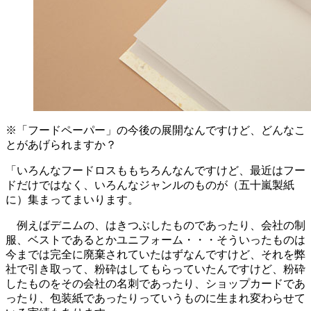
※「フードペーパー」の今後の展開なんですけど、どんなこ
とがあげられますか？
「いろんなフードロスももちろんなんですけど、最近はフー
ドだけではなく、いろんなジャンルのものが（五十嵐製紙
に）集まってまいります。
例えばデニムの、はきつぶしたものであったり、会社の制
服、ベストであるとかユニフォーム・・・そういったものは
今までは完全に廃棄されていたはずなんですけど、それを弊
社で引き取って、粉砕はしてもらっていたんですけど、粉砕
したものをその会社の名刺であったり、ショップカードであ
ったり、包装紙であったりっていうものに生まれ変わらせて