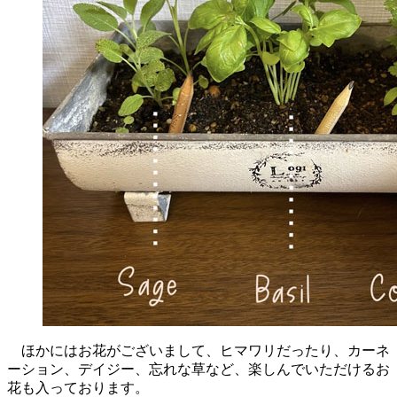
ほかにはお花がございまして、ヒマワリだったり、カーネ
ーション、デイジー、忘れな草など、楽しんでいただけるお
花も入っております。