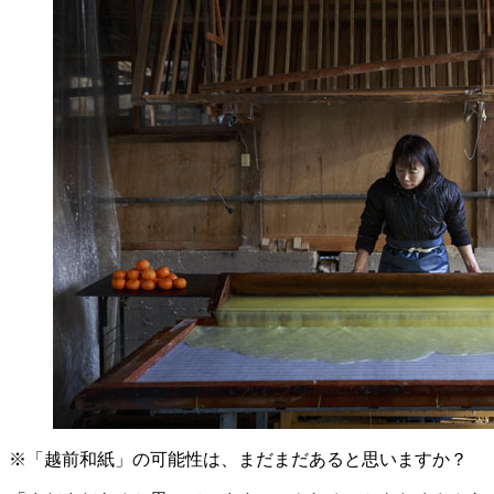
※「越前和紙」の可能性は、まだまだあると思いますか？