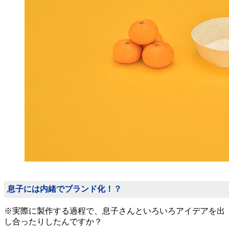
息子には内緒でブランド化！？
※実際に製作する過程で、息子さんといろいろアイデアを出
し合ったりしたんですか？