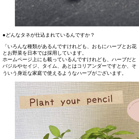
●どんなタネが仕込まれているんですか？
「いろんな種類があるんですけれども、おもにハーブとお花
とお野菜を日本では採用しています。
ホームページ上にも載っているんですけれども、ハーブだと
バジルやセイジ、タイム、あとはコリアンダーですとか、そ
ういう身近な家庭で使えるようなハーブがございます。