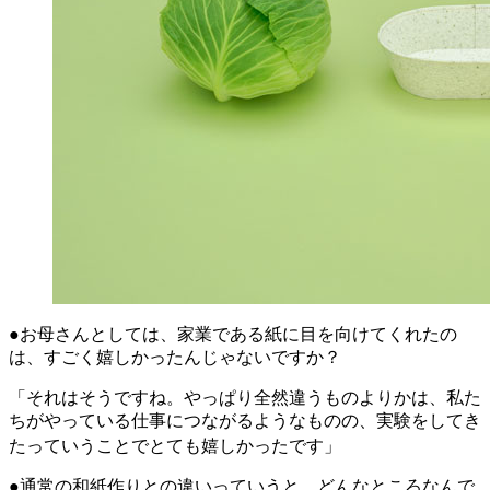
●お母さんとしては、家業である紙に目を向けてくれたの
は、すごく嬉しかったんじゃないですか？
「それはそうですね。やっぱり全然違うものよりかは、私た
ちがやっている仕事につながるようなものの、実験をしてき
たっていうことでとても嬉しかったです」
●通常の和紙作りとの違いっていうと、どんなところなんで