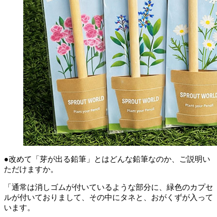
●改めて「芽が出る鉛筆」とはどんな鉛筆なのか、ご説明い
ただけますか。
「通常は消しゴムが付いているような部分に、緑色のカプセ
ルが付いておりまして、その中にタネと、おがくずが入って
います。