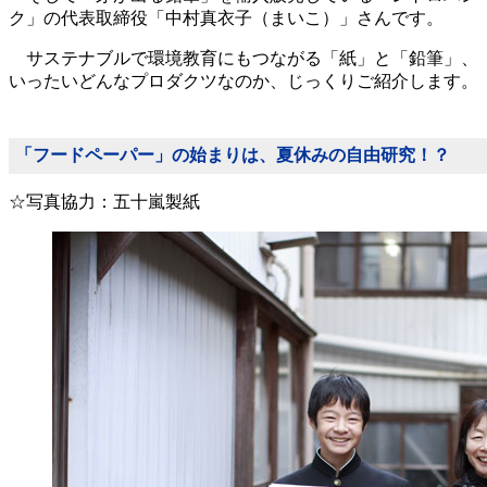
ク」の代表取締役「中村真衣子（まいこ）」さんです。
サステナブルで環境教育にもつながる「紙」と「鉛筆」、
いったいどんなプロダクツなのか、じっくりご紹介します。
「フードペーパー」の始まりは、夏休みの自由研究！？
☆写真協力：五十嵐製紙