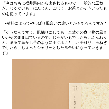
「今はおもに福井県内から出されるもので、一般的な玉ね
ぎ、じゃがいも、にんじん、ごぼう、お茶とかそういったも
のを使っています」
●材料によってやっぱり風合いの違いとかもあるんですか?
「そうなんですよ。肌触りにしても、全然その食べ物の風合
いがそのまま出ているので、じゃがいもでしたら、ふんわり
と、まるで蒸かし芋のようにホクホクとした手触り、玉ねぎ
でしたら、ちょっとシャリッとした風合いになっていきま
す」