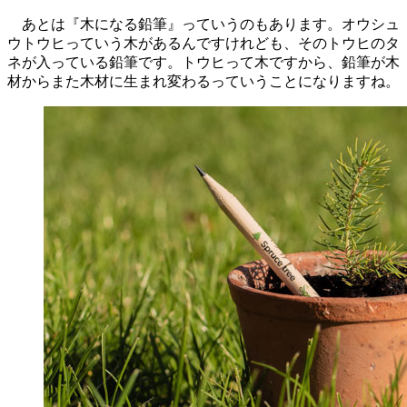
あとは『木になる鉛筆』っていうのもあります。オウシュ
ウトウヒっていう木があるんですけれども、そのトウヒのタ
ネが入っている鉛筆です。トウヒって木ですから、鉛筆が木
材からまた木材に生まれ変わるっていうことになりますね。