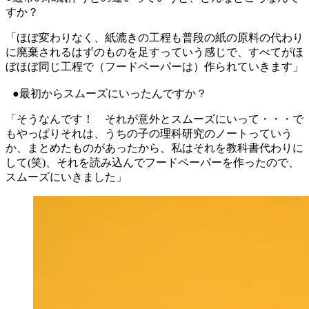
すか？
「ほぼ変わりなく、紙漉きの工程も普段の紙の原料の代わり
に廃棄されるはずのものを足すっていう感じで、すべてがほ
ぼほぼ同じ工程で（フードペーパーは）作られていきます」
●最初からスムーズにいったんですか？
「そうなんです！ それが意外とスムーズにいって・・・で
もやっぱりそれは、うちの子の理科研究のノートっていう
か、まとめたものがあったから、私はそれを教科書代わりに
して(笑)、それを読み込んでフードペーパーを作ったので、
スムーズにいきました」