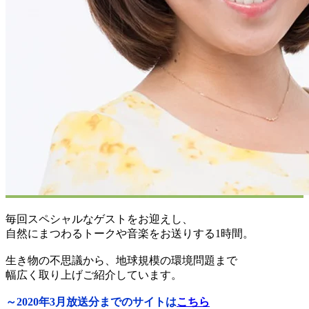
毎回スペシャルなゲストをお迎えし、
自然にまつわるトークや音楽をお送りする1時間。
生き物の不思議から、地球規模の環境問題まで
幅広く取り上げご紹介しています。
～2020年3月放送分までのサイトは
こちら