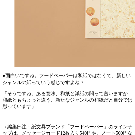
●面白いですね。フードペーパーは和紙ではなくて、新しい
ジャンルの紙っていう感じですよね？
「そうですね。ある意味、和紙と洋紙の間って言いますか、
和紙ともちょっと違う、新たなジャンルの和紙だと自分では
思っています」
（編集部注：紙文具ブランド「フードペーパー」のラインナ
ップは、メッセージカード12枚入り540円や、ノート500円な