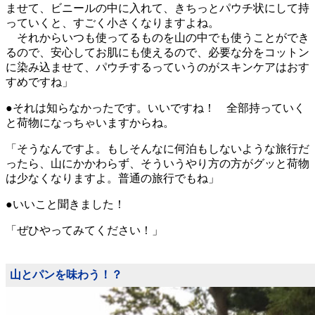
ませて、ビニールの中に入れて、きちっとパウチ状にして持
っていくと、すごく小さくなりますよね。
それからいつも使ってるものを山の中でも使うことができ
るので、安心してお肌にも使えるので、必要な分をコットン
に染み込ませて、パウチするっていうのがスキンケアはおす
すめですね」
●それは知らなかったです。いいですね！ 全部持っていく
と荷物になっちゃいますからね。
「そうなんですよ。もしそんなに何泊もしないような旅行だ
ったら、山にかかわらず、そういうやり方の方がグッと荷物
は少なくなりますよ。普通の旅行でもね」
●いいこと聞きました！
「ぜひやってみてください！」
山とパンを味わう！？