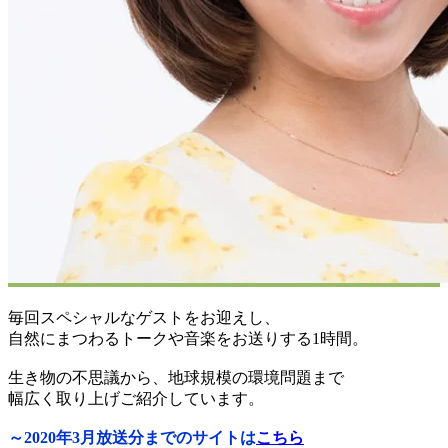
毎回スペシャルなゲストをお迎えし、
自然にまつわるトークや音楽をお送りする1時間。
生き物の不思議から、地球規模の環境問題まで
幅広く取り上げご紹介しています。
～2020年3月放送分までのサイトは
こちら