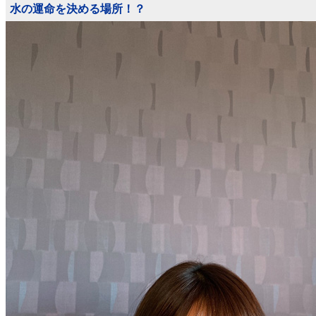
水の運命を決める場所！？