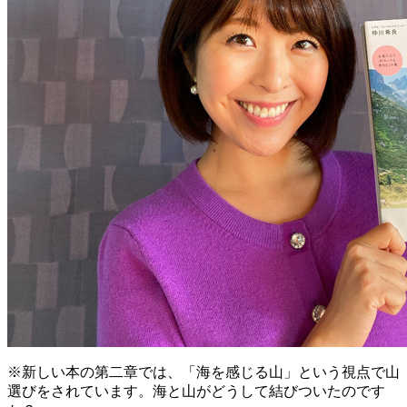
※新しい本の第二章では、「海を感じる山」という視点で山
選びをされています。海と山がどうして結びついたのです