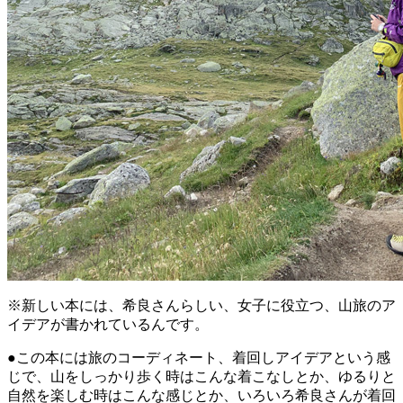
※新しい本には、希良さんらしい、女子に役立つ、山旅のア
イデアが書かれているんです。
●この本には旅のコーディネート、着回しアイデアという感
じで、山をしっかり歩く時はこんな着こなしとか、ゆるりと
自然を楽しむ時はこんな感じとか、いろいろ希良さんが着回