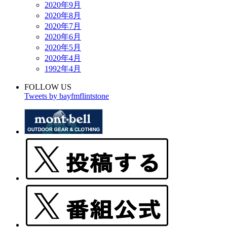
2020年9月
2020年8月
2020年7月
2020年6月
2020年5月
2020年4月
1992年4月
FOLLOW US
Tweets by bayfmflintstone