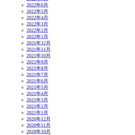
2022年6月
2022年5月
2022年4月
2022年3月
2022年2月
2022年1月
2021年12月
2021年11月
2021年10月
2021年9月
2021年8月
2021年7月
2021年6月
2021年5月
2021年4月
2021年3月
2021年2月
2021年1月
2020年12月
2020年11月
2020年10月