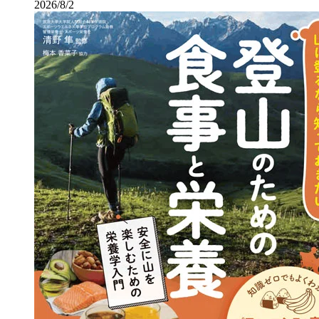
2026/8/2