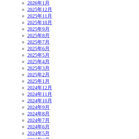
2026年1月
2025年12月
2025年11月
2025年10月
2025年9月
2025年8月
2025年7月
2025年6月
2025年5月
2025年4月
2025年3月
2025年2月
2025年1月
2024年12月
2024年11月
2024年10月
2024年9月
2024年8月
2024年7月
2024年6月
2024年5月