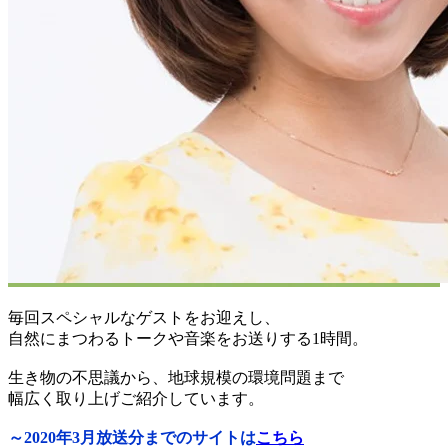
毎回スペシャルなゲストをお迎えし、
自然にまつわるトークや音楽をお送りする1時間。
生き物の不思議から、地球規模の環境問題まで
幅広く取り上げご紹介しています。
～2020年3月放送分までのサイトは
こちら