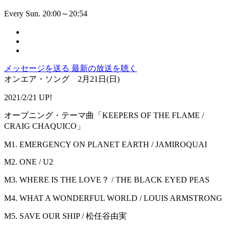
Every Sun. 20:00～20:54
メッセージを送る
最新の放送を聴く
オンエア・ソング 2月21日(日)
2021/2/21 UP!
オープニング・テーマ曲「KEEPERS OF THE FLAME /
CRAIG CHAQUICO」
M1. EMERGENCY ON PLANET EARTH / JAMIROQUAI
M2. ONE / U2
M3. WHERE IS THE LOVE？ / THE BLACK EYED PEAS
M4. WHAT A WONDERFUL WORLD / LOUIS ARMSTRONG
M5. SAVE OUR SHIP / 松任谷由実