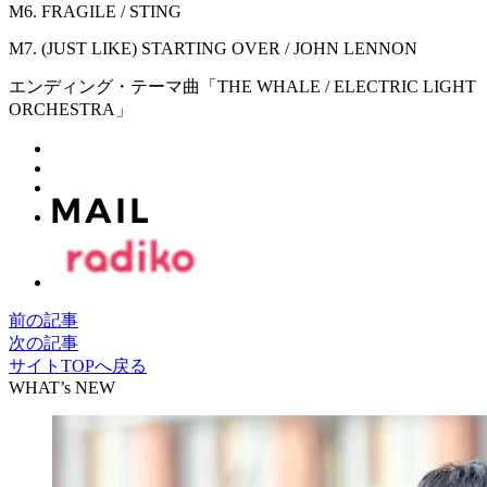
M6. FRAGILE / STING
M7. (JUST LIKE) STARTING OVER / JOHN LENNON
エンディング・テーマ曲「THE WHALE / ELECTRIC LIGHT
ORCHESTRA」
前の記事
次の記事
サイトTOPへ戻る
WHAT’s NEW