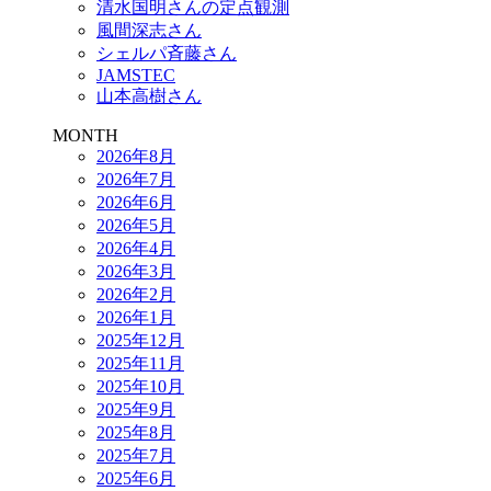
清水国明さんの定点観測
風間深志さん
シェルパ斉藤さん
JAMSTEC
山本高樹さん
MONTH
2026年8月
2026年7月
2026年6月
2026年5月
2026年4月
2026年3月
2026年2月
2026年1月
2025年12月
2025年11月
2025年10月
2025年9月
2025年8月
2025年7月
2025年6月