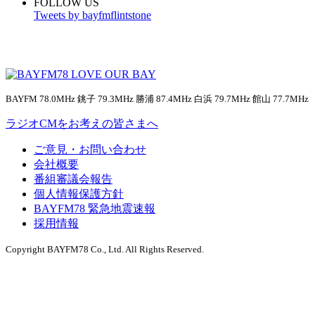
FOLLOW US
Tweets by bayfmflintstone
BAYFM 78.0MHz 銚子 79.3MHz 勝浦 87.4MHz 白浜 79.7MHz 館山 77.7MHz
ラジオCMをお考えの皆さまへ
ご意見・お問い合わせ
会社概要
番組審議会報告
個人情報保護方針
BAYFM78 緊急地震速報
採用情報
Copyright BAYFM78 Co., Ltd. All Rights Reserved.