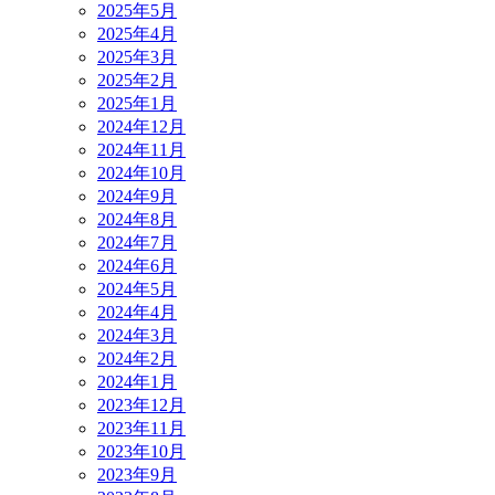
2025年5月
2025年4月
2025年3月
2025年2月
2025年1月
2024年12月
2024年11月
2024年10月
2024年9月
2024年8月
2024年7月
2024年6月
2024年5月
2024年4月
2024年3月
2024年2月
2024年1月
2023年12月
2023年11月
2023年10月
2023年9月