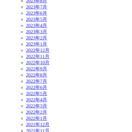
2023年8月
2023年7月
2023年6月
2023年5月
2023年4月
2023年3月
2023年2月
2023年1月
2022年12月
2022年11月
2022年10月
2022年9月
2022年8月
2022年7月
2022年6月
2022年5月
2022年4月
2022年3月
2022年2月
2022年1月
2021年12月
2021年11月