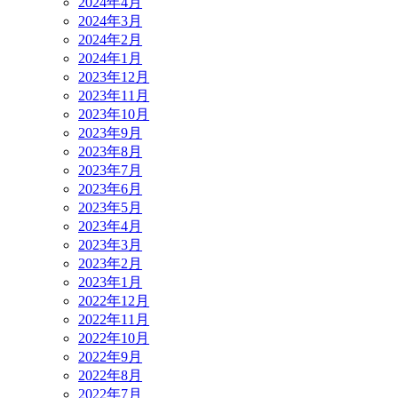
2024年4月
2024年3月
2024年2月
2024年1月
2023年12月
2023年11月
2023年10月
2023年9月
2023年8月
2023年7月
2023年6月
2023年5月
2023年4月
2023年3月
2023年2月
2023年1月
2022年12月
2022年11月
2022年10月
2022年9月
2022年8月
2022年7月