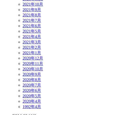
2021年10月
2021年9月
2021年8月
2021年7月
2021年6月
2021年5月
2021年4月
2021年3月
2021年2月
2021年1月
2020年12月
2020年11月
2020年10月
2020年9月
2020年8月
2020年7月
2020年6月
2020年5月
2020年4月
1992年4月