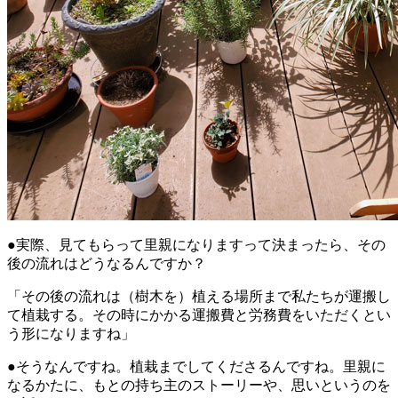
●実際、見てもらって里親になりますって決まったら、その
後の流れはどうなるんですか？
「その後の流れは（樹木を）植える場所まで私たちが運搬し
て植栽する。その時にかかる運搬費と労務費をいただくとい
う形になりますね」
●そうなんですね。植栽までしてくださるんですね。里親に
なるかたに、もとの持ち主のストーリーや、思いというのを