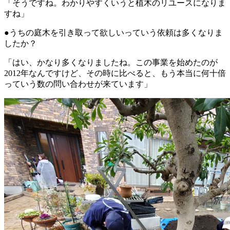
「そうですね。わかりやすくいうと植木のリユースになりま
すね」
●うちの庭木を引き取って欲しいっていう依頼は多くなりま
したか？
「はい、かなり多くなりましたね。この事業を始めたのが
2012年なんですけど、その時に比べると、もう本当に何十倍
っていう数の問い合わせが来ています」