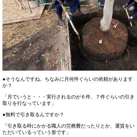
●そうなんですね。ちなみに月何件ぐらいの依頼があります
か？
「月でいうと・・・実行されるのが６件、７件ぐらいの引き
取りを行なっています」
●無料で引き取るんですか？
「引き取る時にかかる職人の労務費だったりとか、運賃をい
ただいているっていう形です」