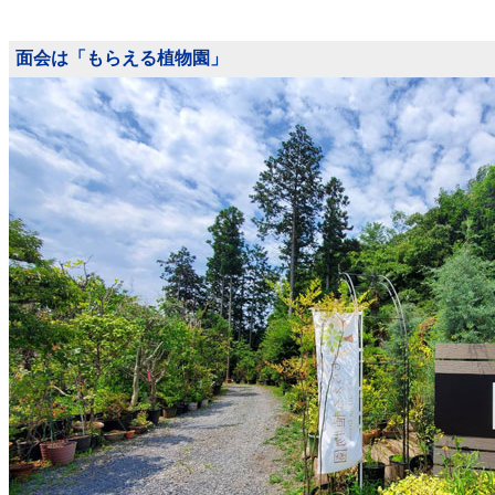
面会は「もらえる植物園」