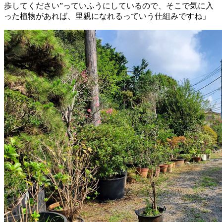
歩してください”っていふうにしているので、そこで気に入
った植物があれば、里親になれるっていう仕組みですね」