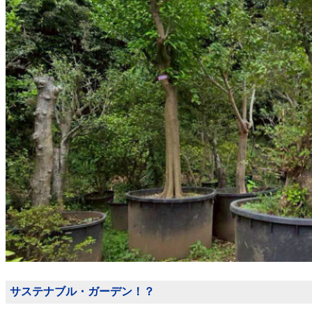
サステナブル・ガーデン！？