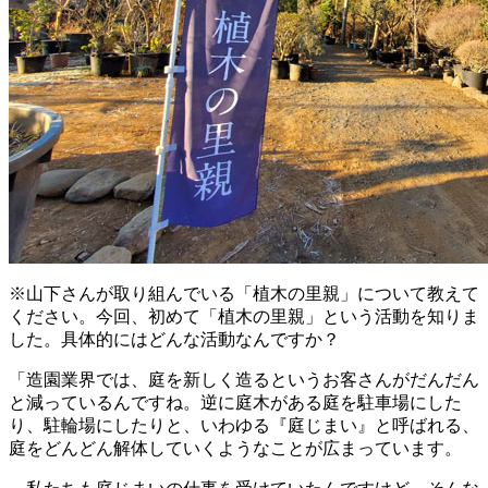
※山下さんが取り組んでいる「植木の里親」について教えて
ください。今回、初めて「植木の里親」という活動を知りま
した。具体的にはどんな活動なんですか？
「造園業界では、庭を新しく造るというお客さんがだんだん
と減っているんですね。逆に庭木がある庭を駐車場にした
り、駐輪場にしたりと、いわゆる『庭じまい』と呼ばれる、
庭をどんどん解体していくようなことが広まっています。