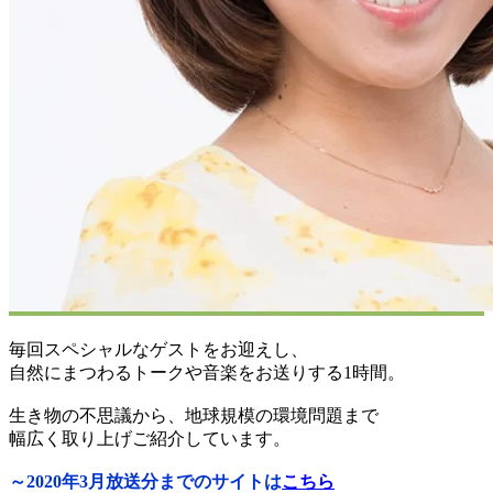
毎回スペシャルなゲストをお迎えし、
自然にまつわるトークや音楽をお送りする1時間。
生き物の不思議から、地球規模の環境問題まで
幅広く取り上げご紹介しています。
～2020年3月放送分までのサイトは
こちら