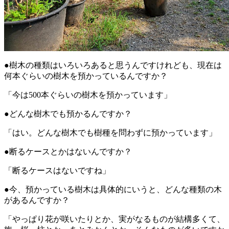
●樹木の種類はいろいろあると思うんですけれども、現在は
何本ぐらいの樹木を預かっているんですか？
「今は500本ぐらいの樹木を預かっています」
●どんな樹木でも預かるんですか？
「はい。どんな樹木でも樹種を問わずに預かっています」
●断るケースとかはないんですか？
「断るケースはないですね」
●今、預かっている樹木は具体的にいうと、どんな種類の木
があるんですか？
「やっぱり花が咲いたりとか、実がなるものが結構多くて、