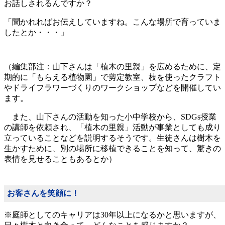
お話しされるんですか？
「聞かれればお伝えしていますね。こんな場所で育っていま
したとか・・・」
（編集部注：山下さんは「植木の里親」を広めるために、定
期的に「もらえる植物園」で剪定教室、枝を使ったクラフト
やドライフラワーづくりのワークショップなどを開催してい
ます。
また、山下さんの活動を知った小中学校から、SDGs授業
の講師を依頼され、「植木の里親」活動が事業としても成り
立っていることなどを説明するそうです。生徒さんは樹木を
生かすために、別の場所に移植できることを知って、驚きの
表情を見せることもあるとか）
お客さんを笑顔に！
※庭師としてのキャリアは30年以上になるかと思いますが、