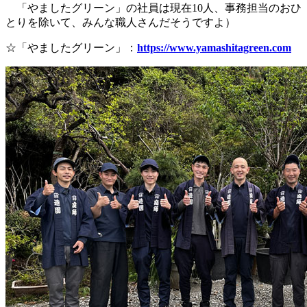
「やましたグリーン」の社員は現在10人、事務担当のおひ
とりを除いて、みんな職人さんだそうですよ）
☆「やましたグリーン」：
https://www.yamashitagreen.com