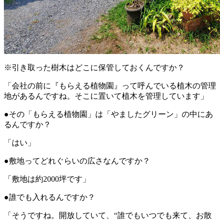
※引き取った樹木はどこに保管しておくんですか？
「会社の前に『もらえる植物園』って呼んでいる植木の管理
地があるんですね。そこに置いて植木を管理しています」
●その「もらえる植物園」は「やましたグリーン」の中にあ
るんですか？
「はい」
●敷地ってどれぐらいの広さなんですか？
「敷地は約2000坪です」
●誰でも入れるんですか？
「そうですね。開放していて、“誰でもいつでも来て、お散