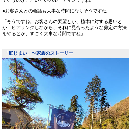
ていうのが、だいたいのルーティンですね。
●お客さんとの会話も大事な時間になりそうですね。
「そうですね。お客さんの要望とか、植木に対する思いと
か、ヒアリングしながら、それに見合ったような剪定の方法
をやるとか、すごく大事な時間ですね」
「庭じまい」〜家族のストーリー