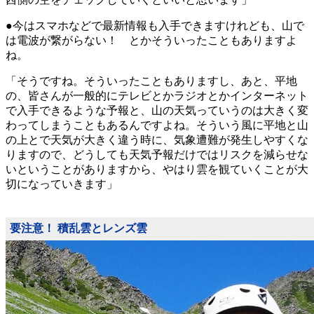
●今はスマホなどで最新情報も入手できますけれども、山で
は電波が繋がらない！ とかそういったこともありますよ
ね。
「そうですね。そういったこともありますし、あと、平地
の、皆さんが一般的にテレビとかラジオとかインターネット
で入手できるような予報と、山の天気っていうのは大きく変
わってしまうこともあるんですよね。そういう風に平地と山
の上とで天気が大きく違う時に、気象遭難が発生しやすくな
りますので、どうしても天気予報だけではリスクを減らせな
いということがありますから、やはり雲を観ていくことが大
切になっていきます」
要注意！ 積乱雲とレンズ雲