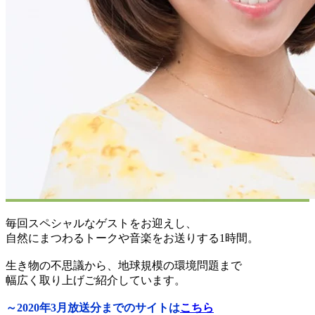
毎回スペシャルなゲストをお迎えし、
自然にまつわるトークや音楽をお送りする1時間。
生き物の不思議から、地球規模の環境問題まで
幅広く取り上げご紹介しています。
～2020年3月放送分までのサイトは
こちら