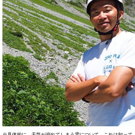
※具体的に、天気が崩れてしまう雲について、これは知って