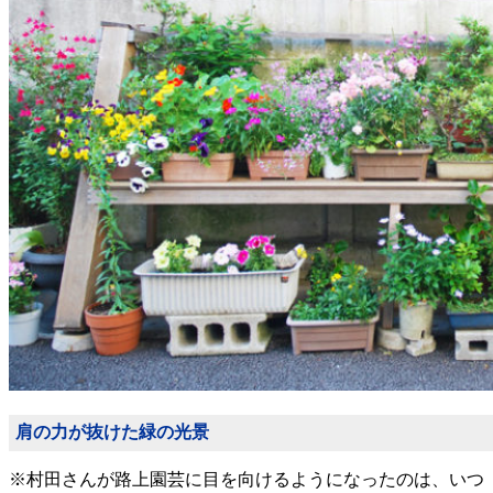
肩の力が抜けた緑の光景
※村田さんが路上園芸に目を向けるようになったのは、いつ