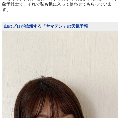
象予報士で、それで私も気に入って使わせてもらっていま
す」
山のプロが信頼する「ヤマテン」の天気予報