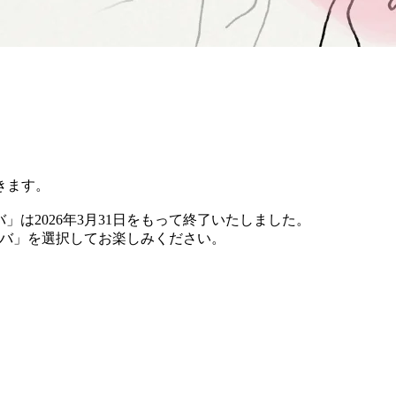
きます。
バ」は2026年3月31日をもって終了いたしました。
 チバ」を選択してお楽しみください。