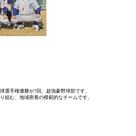
野球選手権優勝が7回。超強豪野球部です。
り組む、地域密着の模範的なチームです。