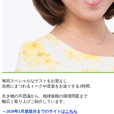
毎回スペシャルなゲストをお迎えし、
自然にまつわるトークや音楽をお送りする1時間。
生き物の不思議から、地球規模の環境問題まで
幅広く取り上げご紹介しています。
～2020年3月放送分までのサイトは
こちら