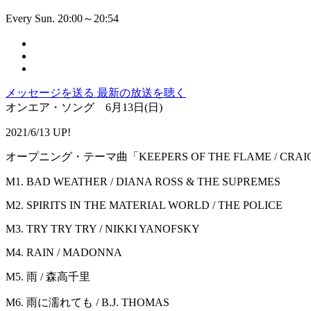
Every Sun. 20:00～20:54
メッセージを送る
最新の放送を聴く
オンエア・ソング 6月13日(日)
2021/6/13 UP!
オープニング・テーマ曲「KEEPERS OF THE FLAME / CRAI
M1. BAD WEATHER / DIANA ROSS & THE SUPREMES
M2. SPIRITS IN THE MATERIAL WORLD / THE POLICE
M3. TRY TRY TRY / NIKKI YANOFSKY
M4. RAIN / MADONNA
M5. 雨 / 森高千里
M6. 雨に濡れても / B.J. THOMAS