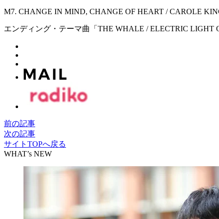
M7. CHANGE IN MIND, CHANGE OF HEART / CAROLE KI
エンディング・テーマ曲「THE WHALE / ELECTRIC LIGHT 
前の記事
次の記事
サイトTOPへ戻る
WHAT’s NEW