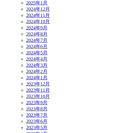
2025年1月
2024年12月
2024年11月
2024年10月
2024年9月
2024年8月
2024年7月
2024年6月
2024年5月
2024年4月
2024年3月
2024年2月
2024年1月
2023年12月
2023年11月
2023年10月
2023年9月
2023年8月
2023年7月
2023年6月
2023年5月