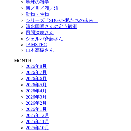
地球の雑学
海／川／湖／沼
動物・生物
シリーズ「SDGs〜私たちの未来」
清水国明さんの定点観測
風間深志さん
シェルパ斉藤さん
JAMSTEC
山本高樹さん
MONTH
2026年8月
2026年7月
2026年6月
2026年5月
2026年4月
2026年3月
2026年2月
2026年1月
2025年12月
2025年11月
2025年10月