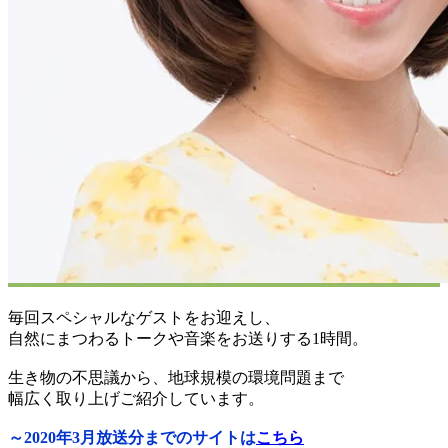
毎回スペシャルなゲストをお迎えし、
自然にまつわるトークや音楽をお送りする1時間。
生き物の不思議から、地球規模の環境問題まで
幅広く取り上げご紹介しています。
～2020年3月放送分までのサイトは
こちら