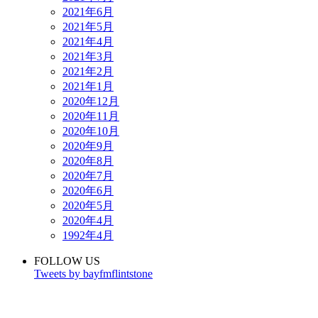
2021年6月
2021年5月
2021年4月
2021年3月
2021年2月
2021年1月
2020年12月
2020年11月
2020年10月
2020年9月
2020年8月
2020年7月
2020年6月
2020年5月
2020年4月
1992年4月
FOLLOW US
Tweets by bayfmflintstone