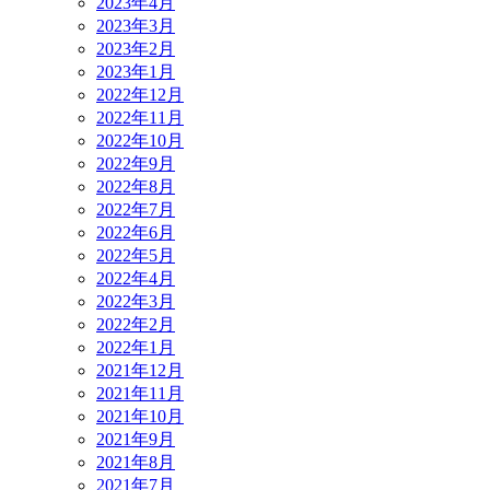
2023年4月
2023年3月
2023年2月
2023年1月
2022年12月
2022年11月
2022年10月
2022年9月
2022年8月
2022年7月
2022年6月
2022年5月
2022年4月
2022年3月
2022年2月
2022年1月
2021年12月
2021年11月
2021年10月
2021年9月
2021年8月
2021年7月