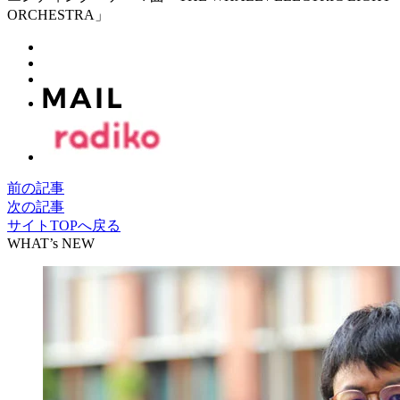
ORCHESTRA」
前の記事
次の記事
サイトTOPへ戻る
WHAT’s NEW