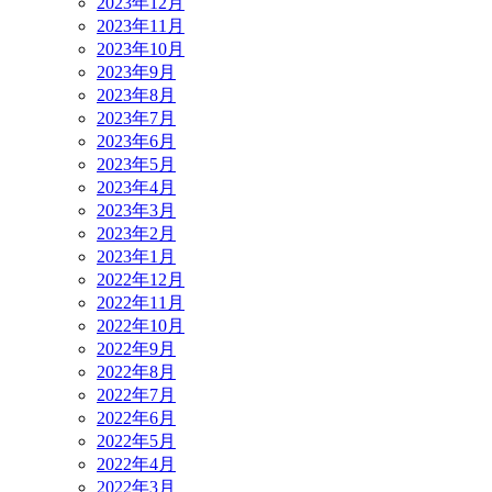
2023年12月
2023年11月
2023年10月
2023年9月
2023年8月
2023年7月
2023年6月
2023年5月
2023年4月
2023年3月
2023年2月
2023年1月
2022年12月
2022年11月
2022年10月
2022年9月
2022年8月
2022年7月
2022年6月
2022年5月
2022年4月
2022年3月