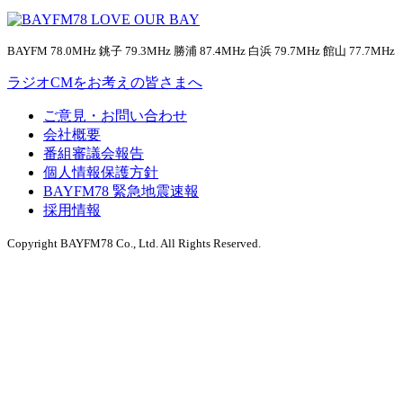
BAYFM 78.0MHz 銚子 79.3MHz 勝浦 87.4MHz 白浜 79.7MHz 館山 77.7MHz
ラジオCMをお考えの皆さまへ
ご意見・お問い合わせ
会社概要
番組審議会報告
個人情報保護方針
BAYFM78 緊急地震速報
採用情報
Copyright BAYFM78 Co., Ltd. All Rights Reserved.