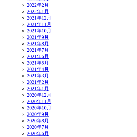
2022年2月
2022年1月
2021年12月
2021年11月
2021年10月
2021年9月
2021年8月
2021年7月
2021年6月
2021年5月
2021年4月
2021年3月
2021年2月
2021年1月
2020年12月
2020年11月
2020年10月
2020年9月
2020年8月
2020年7月
2020年6月