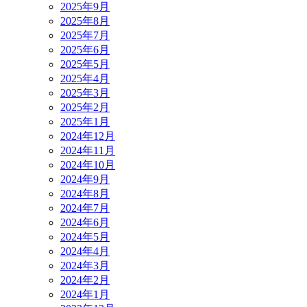
2025年9月
2025年8月
2025年7月
2025年6月
2025年5月
2025年4月
2025年3月
2025年2月
2025年1月
2024年12月
2024年11月
2024年10月
2024年9月
2024年8月
2024年7月
2024年6月
2024年5月
2024年4月
2024年3月
2024年2月
2024年1月