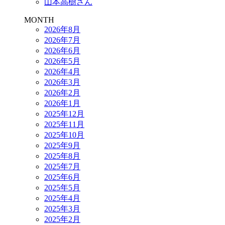
山本高樹さん
MONTH
2026年8月
2026年7月
2026年6月
2026年5月
2026年4月
2026年3月
2026年2月
2026年1月
2025年12月
2025年11月
2025年10月
2025年9月
2025年8月
2025年7月
2025年6月
2025年5月
2025年4月
2025年3月
2025年2月