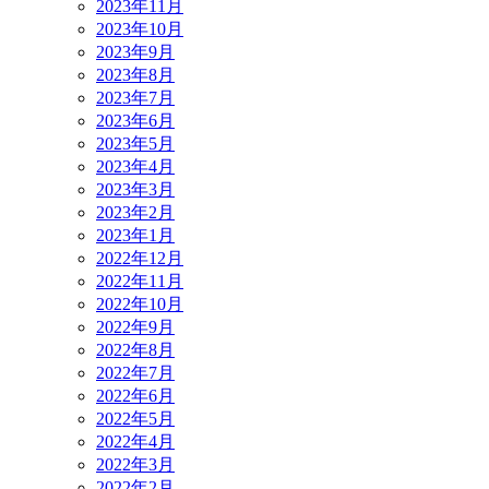
2023年11月
2023年10月
2023年9月
2023年8月
2023年7月
2023年6月
2023年5月
2023年4月
2023年3月
2023年2月
2023年1月
2022年12月
2022年11月
2022年10月
2022年9月
2022年8月
2022年7月
2022年6月
2022年5月
2022年4月
2022年3月
2022年2月