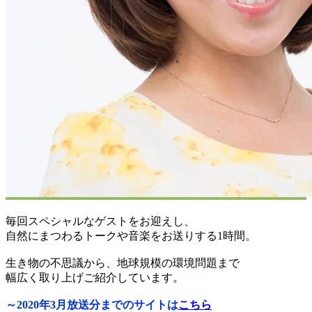
毎回スペシャルなゲストをお迎えし、
自然にまつわるトークや音楽をお送りする1時間。
生き物の不思議から、地球規模の環境問題まで
幅広く取り上げご紹介しています。
～2020年3月放送分までのサイトは
こちら