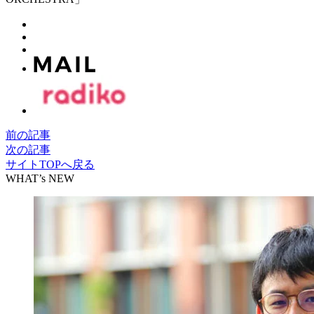
前の記事
次の記事
サイトTOPへ戻る
WHAT’s NEW