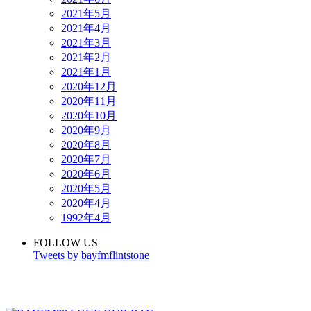
2021年5月
2021年4月
2021年3月
2021年2月
2021年1月
2020年12月
2020年11月
2020年10月
2020年9月
2020年8月
2020年7月
2020年6月
2020年5月
2020年4月
1992年4月
FOLLOW US
Tweets by bayfmflintstone