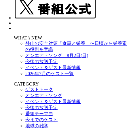
WHAT’s NEW
登山の安全対策「食事と栄養」〜日頃から栄養素
の役割を意識
オンエア・ソング 8月2日(日)
今後の放送予定
イベント＆ゲスト最新情報
2026年7月のゲスト一覧
CATEGORY
ゲストトーク
オンエア・ソング
イベント＆ゲスト最新情報
今後の放送予定
番組テーマ曲
今までのゲスト
地球の雑学