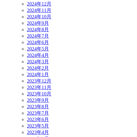
2024年12月
2024年11月
2024年10月
2024年9月
2024年8月
2024年7月
2024年6月
2024年5月
2024年4月
2024年3月
2024年2月
2024年1月
2023年12月
2023年11月
2023年10月
2023年9月
2023年8月
2023年7月
2023年6月
2023年5月
2023年4月