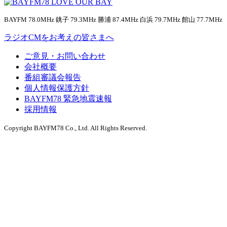
BAYFM 78.0MHz 銚子 79.3MHz 勝浦 87.4MHz 白浜 79.7MHz 館山 77.7MHz
ラジオCMをお考えの皆さまへ
ご意見・お問い合わせ
会社概要
番組審議会報告
個人情報保護方針
BAYFM78 緊急地震速報
採用情報
Copyright BAYFM78 Co., Ltd. All Rights Reserved.