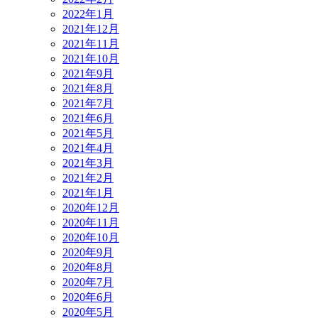
2022年1月
2021年12月
2021年11月
2021年10月
2021年9月
2021年8月
2021年7月
2021年6月
2021年5月
2021年4月
2021年3月
2021年2月
2021年1月
2020年12月
2020年11月
2020年10月
2020年9月
2020年8月
2020年7月
2020年6月
2020年5月