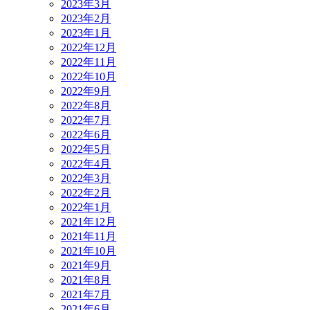
2023年3月
2023年2月
2023年1月
2022年12月
2022年11月
2022年10月
2022年9月
2022年8月
2022年7月
2022年6月
2022年5月
2022年4月
2022年3月
2022年2月
2022年1月
2021年12月
2021年11月
2021年10月
2021年9月
2021年8月
2021年7月
2021年6月