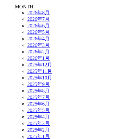
MONTH
2026年8月
2026年7月
2026年6月
2026年5月
2026年4月
2026年3月
2026年2月
2026年1月
2025年12月
2025年11月
2025年10月
2025年9月
2025年8月
2025年7月
2025年6月
2025年5月
2025年4月
2025年3月
2025年2月
2025年1月