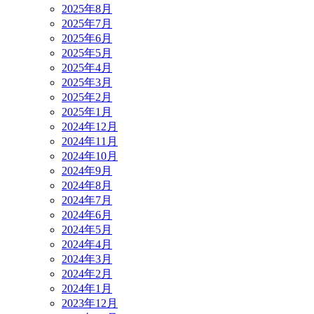
2025年8月
2025年7月
2025年6月
2025年5月
2025年4月
2025年3月
2025年2月
2025年1月
2024年12月
2024年11月
2024年10月
2024年9月
2024年8月
2024年7月
2024年6月
2024年5月
2024年4月
2024年3月
2024年2月
2024年1月
2023年12月