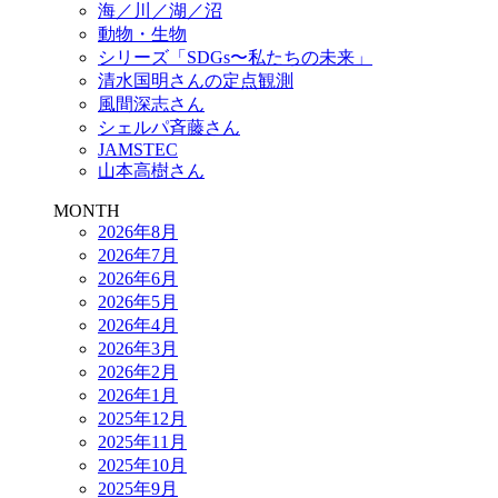
海／川／湖／沼
動物・生物
シリーズ「SDGs〜私たちの未来」
清水国明さんの定点観測
風間深志さん
シェルパ斉藤さん
JAMSTEC
山本高樹さん
MONTH
2026年8月
2026年7月
2026年6月
2026年5月
2026年4月
2026年3月
2026年2月
2026年1月
2025年12月
2025年11月
2025年10月
2025年9月