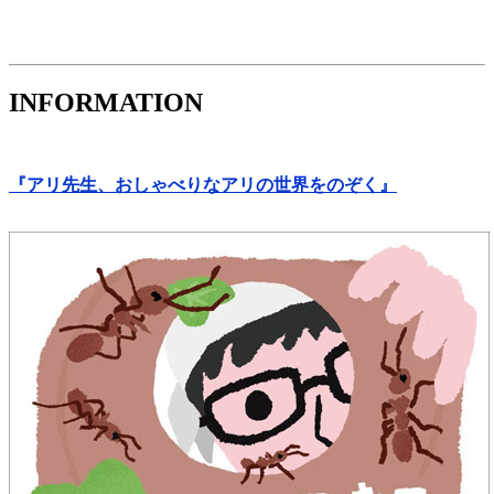
INFORMATION
『アリ先生、おしゃべりなアリの世界をのぞく』