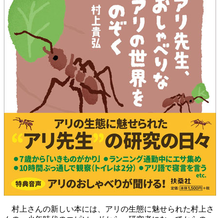
村上さんの新しい本には、アリの生態に魅せられた村上さ