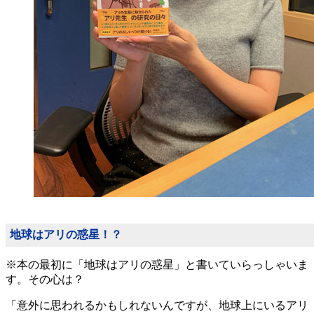
地球はアリの惑星！？
※本の最初に「地球はアリの惑星」と書いていらっしゃいま
す。その心は？
「意外に思われるかもしれないんですが、地球上にいるアリ