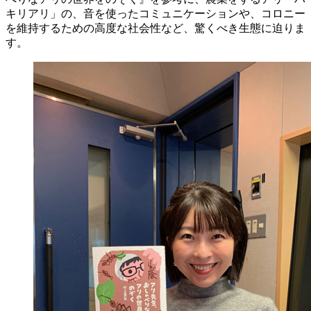
キリアリ」の、音を使ったコミュニケーションや、コロニー
を維持するための高度な社会性など、驚くべき生態に迫りま
す。