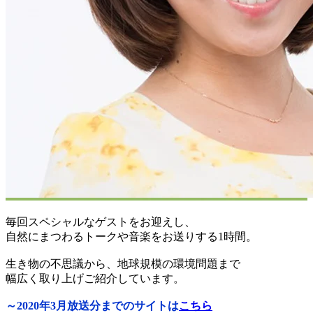
毎回スペシャルなゲストをお迎えし、
自然にまつわるトークや音楽をお送りする1時間。
生き物の不思議から、地球規模の環境問題まで
幅広く取り上げご紹介しています。
～2020年3月放送分までのサイトは
こちら