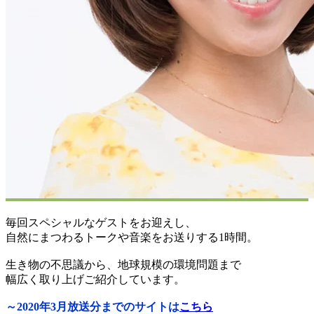
毎回スペシャルなゲストをお迎えし、
自然にまつわるトークや音楽をお送りする1時間。
生き物の不思議から、地球規模の環境問題まで
幅広く取り上げご紹介しています。
～2020年3月放送分までのサイトは
こちら