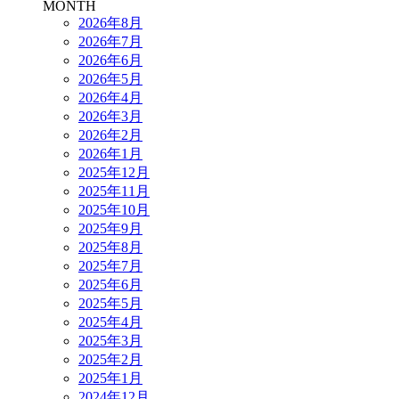
MONTH
2026年8月
2026年7月
2026年6月
2026年5月
2026年4月
2026年3月
2026年2月
2026年1月
2025年12月
2025年11月
2025年10月
2025年9月
2025年8月
2025年7月
2025年6月
2025年5月
2025年4月
2025年3月
2025年2月
2025年1月
2024年12月