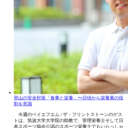
登山の安全対策「食事と栄養」〜日頃から栄養素の役
割を意識
今週のベイエフエム / ザ・フリントストーンのゲス
トは、筑波大学大学院の助教で、管理栄養士そして日
本スポーツ協会公認のスポーツ栄養士でもいらっしゃ