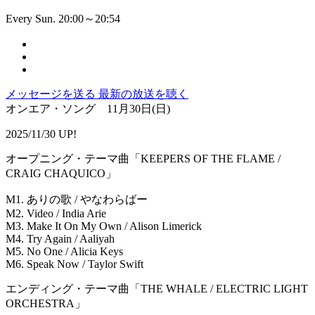
Every Sun. 20:00～20:54
メッセージを送る
最新の放送を聴く
オンエア・ソング 11月30日(日)
2025/11/30 UP!
オープニング・テーマ曲「KEEPERS OF THE FLAME /
CRAIG CHAQUICO」
M1. ありの歌 / やなわらばー
M2. Video / India Arie
M3. Make It On My Own / Alison Limerick
M4. Try Again / Aaliyah
M5. No One / Alicia Keys
M6. Speak Now / Taylor Swift
エンディング・テーマ曲「THE WHALE / ELECTRIC LIGHT
ORCHESTRA」