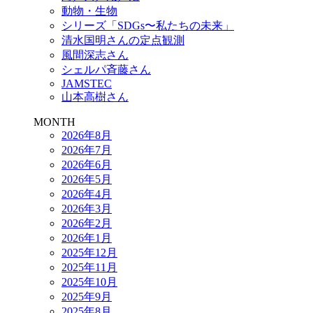
動物・生物
シリーズ「SDGs〜私たちの未来」
清水国明さんの定点観測
風間深志さん
シェルパ斉藤さん
JAMSTEC
山本高樹さん
MONTH
2026年8月
2026年7月
2026年6月
2026年5月
2026年4月
2026年3月
2026年2月
2026年1月
2025年12月
2025年11月
2025年10月
2025年9月
2025年8月