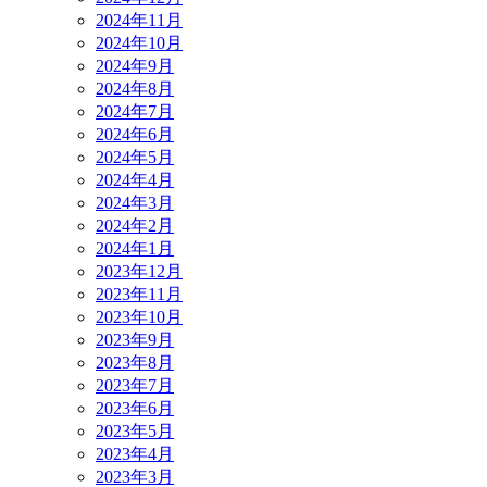
2024年11月
2024年10月
2024年9月
2024年8月
2024年7月
2024年6月
2024年5月
2024年4月
2024年3月
2024年2月
2024年1月
2023年12月
2023年11月
2023年10月
2023年9月
2023年8月
2023年7月
2023年6月
2023年5月
2023年4月
2023年3月