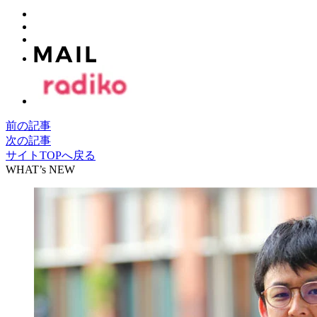
前の記事
次の記事
サイトTOPへ戻る
WHAT’s NEW