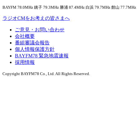
BAYFM 78.0MHz 銚子 79.3MHz 勝浦 87.4MHz 白浜 79.7MHz 館山 77.7MHz
ラジオCMをお考えの皆さまへ
ご意見・お問い合わせ
会社概要
番組審議会報告
個人情報保護方針
BAYFM78 緊急地震速報
採用情報
Copyright BAYFM78 Co., Ltd. All Rights Reserved.