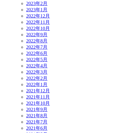
2023年2月
2023年1月
2022年12月
2022年11月
2022年10月
2022年9月
2022年8月
2022年7月
2022年6月
2022年5月
2022年4月
2022年3月
2022年2月
2022年1月
2021年12月
2021年11月
2021年10月
2021年9月
2021年8月
2021年7月
2021年6月