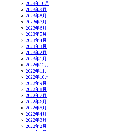
2023年10月
2023年9月
2023年8月
2023年7月
2023年6月
2023年5月
2023年4月
2023年3月
2023年2月
2023年1月
2022年12月
2022年11月
2022年10月
2022年9月
2022年8月
2022年7月
2022年6月
2022年5月
2022年4月
2022年3月
2022年2月