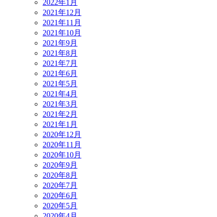
2022年1月
2021年12月
2021年11月
2021年10月
2021年9月
2021年8月
2021年7月
2021年6月
2021年5月
2021年4月
2021年3月
2021年2月
2021年1月
2020年12月
2020年11月
2020年10月
2020年9月
2020年8月
2020年7月
2020年6月
2020年5月
2020年4月