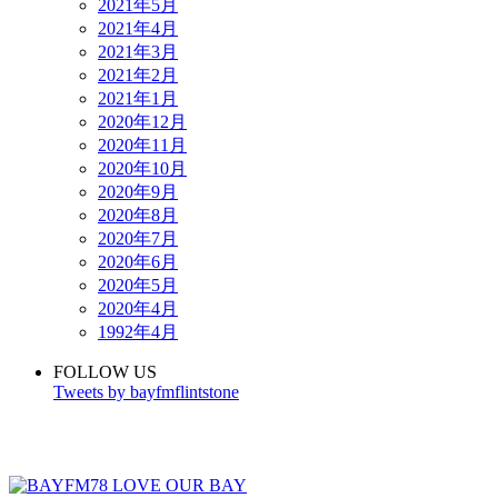
2021年5月
2021年4月
2021年3月
2021年2月
2021年1月
2020年12月
2020年11月
2020年10月
2020年9月
2020年8月
2020年7月
2020年6月
2020年5月
2020年4月
1992年4月
FOLLOW US
Tweets by bayfmflintstone