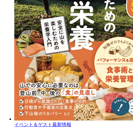
イベント＆ゲスト最新情報