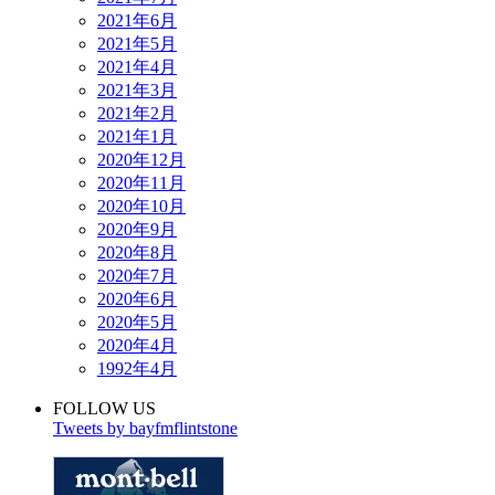
2021年6月
2021年5月
2021年4月
2021年3月
2021年2月
2021年1月
2020年12月
2020年11月
2020年10月
2020年9月
2020年8月
2020年7月
2020年6月
2020年5月
2020年4月
1992年4月
FOLLOW US
Tweets by bayfmflintstone