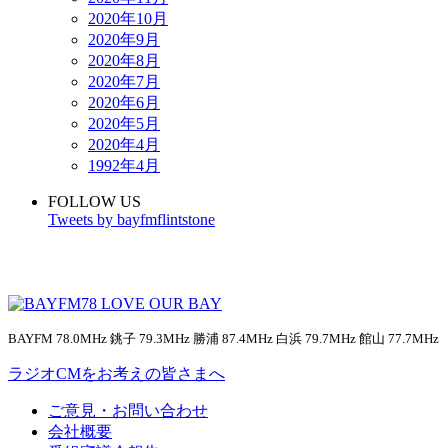
2020年10月
2020年9月
2020年8月
2020年7月
2020年6月
2020年5月
2020年4月
1992年4月
FOLLOW US
Tweets by bayfmflintstone
BAYFM 78.0MHz 銚子 79.3MHz 勝浦 87.4MHz 白浜 79.7MHz 館山 77.7MHz
ラジオCMをお考えの皆さまへ
ご意見・お問い合わせ
会社概要