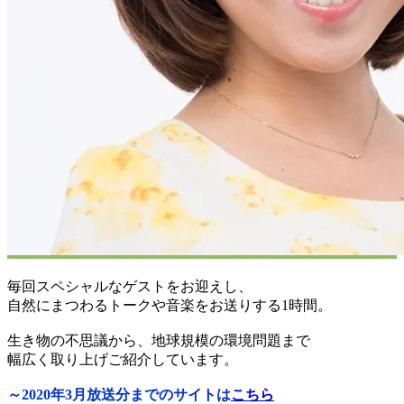
毎回スペシャルなゲストをお迎えし、
自然にまつわるトークや音楽をお送りする1時間。
生き物の不思議から、地球規模の環境問題まで
幅広く取り上げご紹介しています。
～2020年3月放送分までのサイトは
こちら