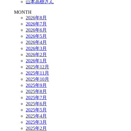
山本高樹さん
MONTH
2026年8月
2026年7月
2026年6月
2026年5月
2026年4月
2026年3月
2026年2月
2026年1月
2025年12月
2025年11月
2025年10月
2025年9月
2025年8月
2025年7月
2025年6月
2025年5月
2025年4月
2025年3月
2025年2月