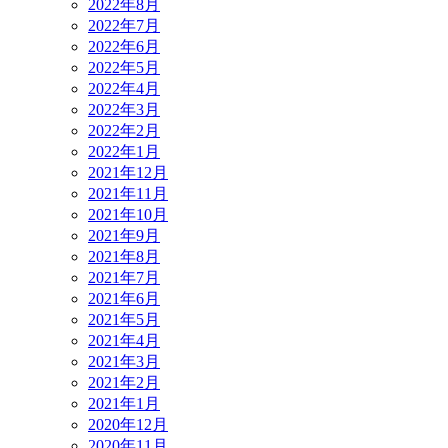
2022年8月
2022年7月
2022年6月
2022年5月
2022年4月
2022年3月
2022年2月
2022年1月
2021年12月
2021年11月
2021年10月
2021年9月
2021年8月
2021年7月
2021年6月
2021年5月
2021年4月
2021年3月
2021年2月
2021年1月
2020年12月
2020年11月