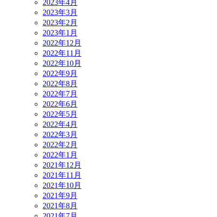
2023年4月
2023年3月
2023年2月
2023年1月
2022年12月
2022年11月
2022年10月
2022年9月
2022年8月
2022年7月
2022年6月
2022年5月
2022年4月
2022年3月
2022年2月
2022年1月
2021年12月
2021年11月
2021年10月
2021年9月
2021年8月
2021年7月