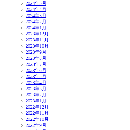
2024年5月
2024年4月
2024年3月
2024年2月
2024年1月
2023年12月
2023年11月
2023年10月
2023年9月
2023年8月
2023年7月
2023年6月
2023年5月
2023年4月
2023年3月
2023年2月
2023年1月
2022年12月
2022年11月
2022年10月
2022年9月