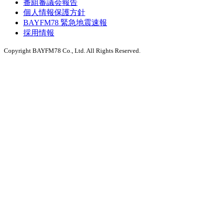
番組審議会報告
個人情報保護方針
BAYFM78 緊急地震速報
採用情報
Copyright BAYFM78 Co., Ltd. All Rights Reserved.