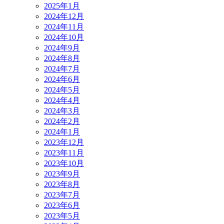
2025年1月
2024年12月
2024年11月
2024年10月
2024年9月
2024年8月
2024年7月
2024年6月
2024年5月
2024年4月
2024年3月
2024年2月
2024年1月
2023年12月
2023年11月
2023年10月
2023年9月
2023年8月
2023年7月
2023年6月
2023年5月