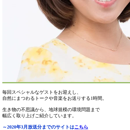
毎回スペシャルなゲストをお迎えし、
自然にまつわるトークや音楽をお送りする1時間。
生き物の不思議から、地球規模の環境問題まで
幅広く取り上げご紹介しています。
～2020年3月放送分までのサイトは
こちら