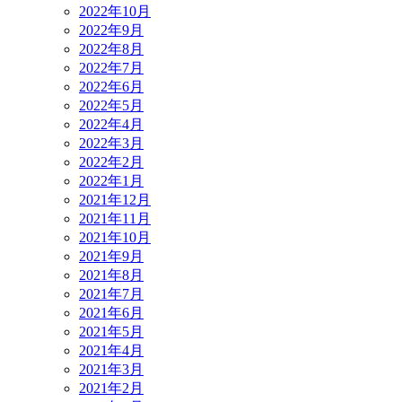
2022年10月
2022年9月
2022年8月
2022年7月
2022年6月
2022年5月
2022年4月
2022年3月
2022年2月
2022年1月
2021年12月
2021年11月
2021年10月
2021年9月
2021年8月
2021年7月
2021年6月
2021年5月
2021年4月
2021年3月
2021年2月