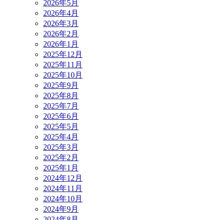
2026年5月
2026年4月
2026年3月
2026年2月
2026年1月
2025年12月
2025年11月
2025年10月
2025年9月
2025年8月
2025年7月
2025年6月
2025年5月
2025年4月
2025年3月
2025年2月
2025年1月
2024年12月
2024年11月
2024年10月
2024年9月
2024年8月