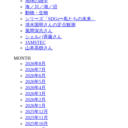
地球の雑学
海／川／湖／沼
動物・生物
シリーズ「SDGs〜私たちの未来」
清水国明さんの定点観測
風間深志さん
シェルパ斉藤さん
JAMSTEC
山本高樹さん
MONTH
2026年8月
2026年7月
2026年6月
2026年5月
2026年4月
2026年3月
2026年2月
2026年1月
2025年12月
2025年11月
2025年10月