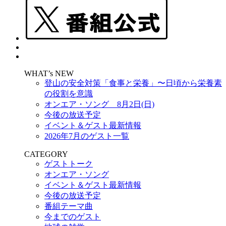
WHAT’s NEW
登山の安全対策「食事と栄養」〜日頃から栄養素
の役割を意識
オンエア・ソング 8月2日(日)
今後の放送予定
イベント＆ゲスト最新情報
2026年7月のゲスト一覧
CATEGORY
ゲストトーク
オンエア・ソング
イベント＆ゲスト最新情報
今後の放送予定
番組テーマ曲
今までのゲスト