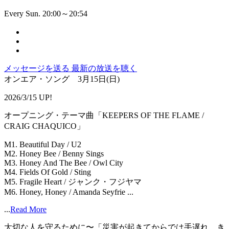
Every Sun. 20:00～20:54
メッセージを送る
最新の放送を聴く
オンエア・ソング 3月15日(日)
2026/3/15 UP!
オープニング・テーマ曲「KEEPERS OF THE FLAME /
CRAIG CHAQUICO」
M1. Beautiful Day / U2
M2. Honey Bee / Benny Sings
M3. Honey And The Bee / Owl City
M4. Fields Of Gold / Sting
M5. Fragile Heart / ジャンク・フジヤマ
M6. Honey, Honey / Amanda Seyfrie ...
...
Read More
大切な人を守るために〜「災害が起きてからでは手遅れ。き