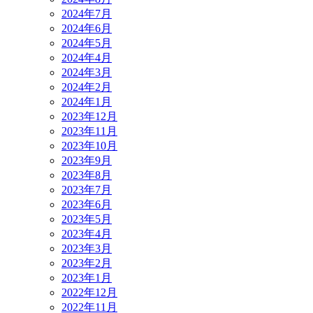
2024年7月
2024年6月
2024年5月
2024年4月
2024年3月
2024年2月
2024年1月
2023年12月
2023年11月
2023年10月
2023年9月
2023年8月
2023年7月
2023年6月
2023年5月
2023年4月
2023年3月
2023年2月
2023年1月
2022年12月
2022年11月