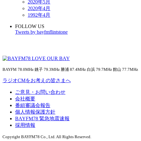
2020年5月
2020年4月
1992年4月
FOLLOW US
Tweets by bayfmflintstone
BAYFM 78.0MHz 銚子 79.3MHz 勝浦 87.4MHz 白浜 79.7MHz 館山 77.7MHz
ラジオCMをお考えの皆さまへ
ご意見・お問い合わせ
会社概要
番組審議会報告
個人情報保護方針
BAYFM78 緊急地震速報
採用情報
Copyright BAYFM78 Co., Ltd. All Rights Reserved.