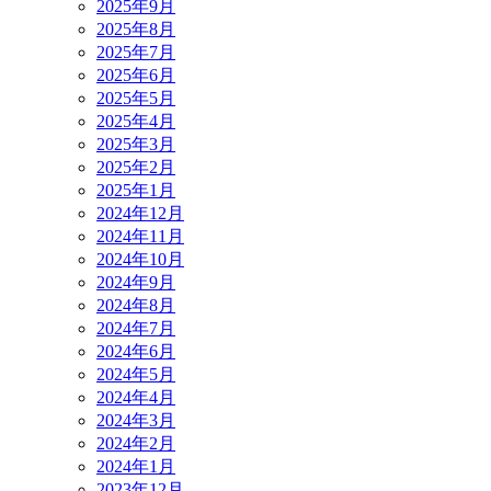
2025年9月
2025年8月
2025年7月
2025年6月
2025年5月
2025年4月
2025年3月
2025年2月
2025年1月
2024年12月
2024年11月
2024年10月
2024年9月
2024年8月
2024年7月
2024年6月
2024年5月
2024年4月
2024年3月
2024年2月
2024年1月
2023年12月