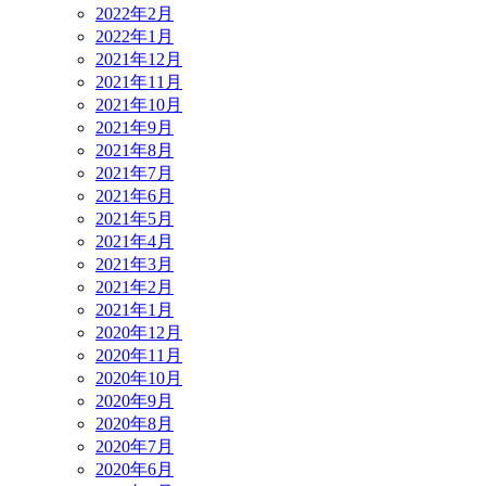
2022年2月
2022年1月
2021年12月
2021年11月
2021年10月
2021年9月
2021年8月
2021年7月
2021年6月
2021年5月
2021年4月
2021年3月
2021年2月
2021年1月
2020年12月
2020年11月
2020年10月
2020年9月
2020年8月
2020年7月
2020年6月