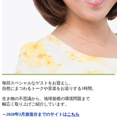
毎回スペシャルなゲストをお迎えし、
自然にまつわるトークや音楽をお送りする1時間。
生き物の不思議から、地球規模の環境問題まで
幅広く取り上げご紹介しています。
～2020年3月放送分までのサイトは
こちら