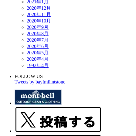
2021年1月
2020年12月
2020年11月
2020年10月
2020年9月
2020年8月
2020年7月
2020年6月
2020年5月
2020年4月
1992年4月
FOLLOW US
Tweets by bayfmflintstone