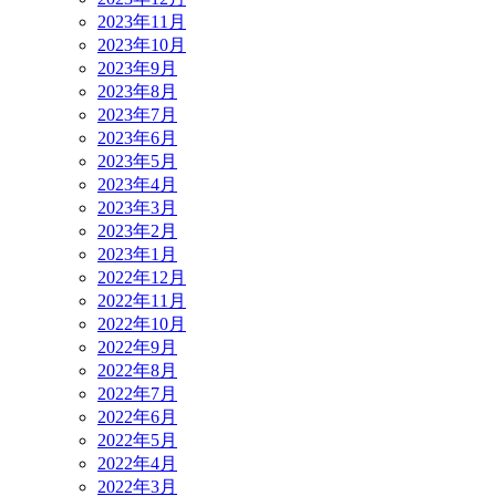
2023年11月
2023年10月
2023年9月
2023年8月
2023年7月
2023年6月
2023年5月
2023年4月
2023年3月
2023年2月
2023年1月
2022年12月
2022年11月
2022年10月
2022年9月
2022年8月
2022年7月
2022年6月
2022年5月
2022年4月
2022年3月