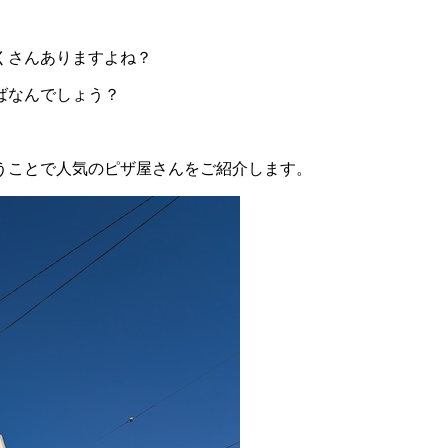
くさんありますよね？
ばなんでしょう？
うことで人気のピザ屋さんをご紹介します。