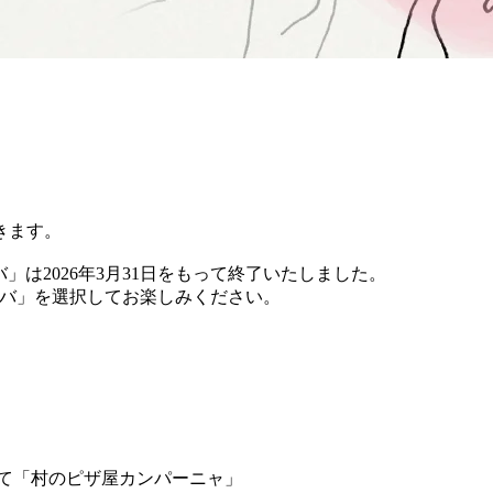
きます。
バ」は2026年3月31日をもって終了いたしました。
 チバ」を選択してお楽しみください。
て「村のピザ屋カンパーニャ」