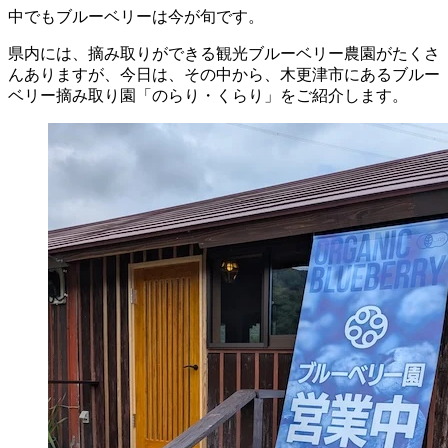
中でもブルーベリーは今が旬です。
県内には、摘み取りができる観光ブルーベリー農園がたくさ
んありますが、今日は、その中から、木更津市にあるブルー
ベリー摘み取り園「のらり・くらり」をご紹介します。