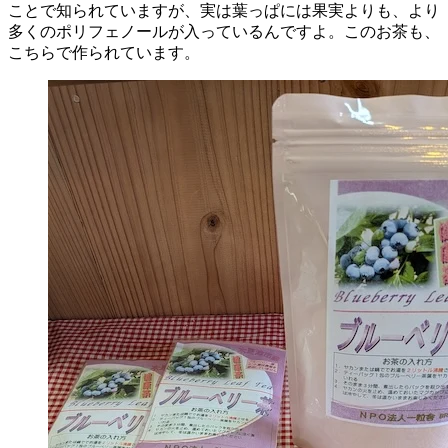
ことで知られていますが、実は葉っぱには果実よりも、より
多くのポリフェノールが入っているんですよ。このお茶も、
こちらで作られています。