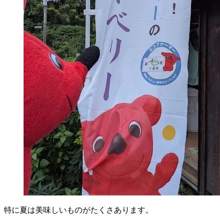
特に夏は美味しいものがたくさあります。