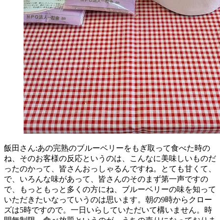
飯田さん:あの完熟のブルーベリーをもぎ取って食べた時の
ね、そのお客様の反応というのは、こんなに美味しいものだ
ったのかって、皆さんおっしゃるんですね。とても甘くて、
で、いろんな味があって、皆さんのそのまず第一声ですの
で、もっともっと多くの方にね、ブルーベリーの味を知って
いただきたいなっていうのは思います。朝の9時からクロー
ズは5時ですので。一日いらしていただいて構いません。時