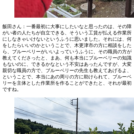
飯田さん：一番最初に大事にしたいなと思ったのは、その障
がい者の人たちが自立できる、そういう工賃が払える作業所
にしなきゃいけないというふうに思いました。それには、何
をしたらいいのかということで、木更津市の方に相談をした
ら、ブルーベリーがいいよっていうふうに、その職員の方が
教えてくださったと、まあ、何も本当にブルーベリーの知識
もないのに、できるかなという不安はあったんですが、大変
親切な職員の方で、ブルーベリーの先生も教えてあげるよ、
ということで、本当にあの周りの方に助けられて、ブルーベ
リーを主体とした作業所を作ることができたと、それが最初
ですね。