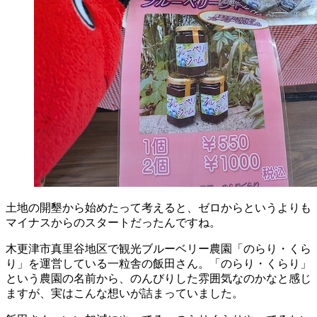
土地の開墾から始めたって考えると、ゼロからというよりも
マイナスからのスタートだったんですね。
木更津市真里谷地区で観光ブルーベリー農園「のらり・くら
り」を運営している一粒舎の飯田さん。「のらり・くらり」
という農園の名前から、のんびりした雰囲気なのかなと感じ
ますが、実はこんな想いが詰まっていました。