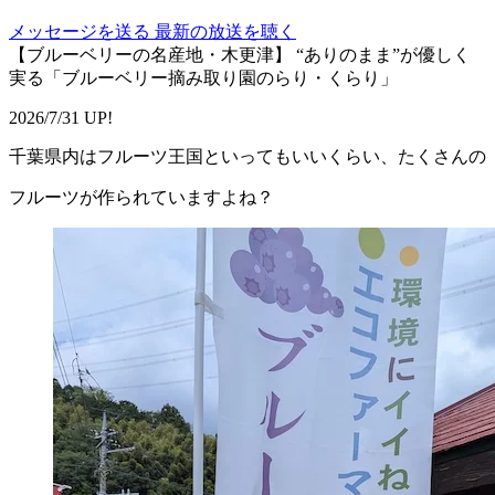
メッセージを送る
最新の放送を聴く
【ブルーベリーの名産地・木更津】 “ありのまま”が優しく
実る「ブルーベリー摘み取り園のらり・くらり」
2026/7/31 UP!
千葉県内はフルーツ王国といってもいいくらい、たくさんの
フルーツが作られていますよね？