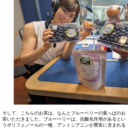
そして、こちらのお茶は、なんとブルーベリーの葉っぱのお
茶いただきました。ブルーベリーは、抗酸化作用があるとい
うポリフェノールの一種、アントシアニンが豊富に含まれる