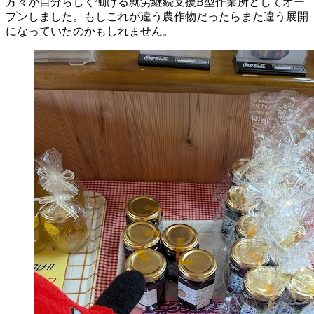
方々が自分らしく働ける就労継続支援B型作業所としてオー
プンしました。もしこれが違う農作物だったらまた違う展開
になっていたのかもしれません。