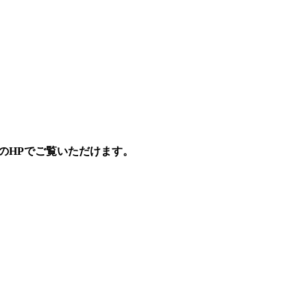
のHPでご覧いただけます。