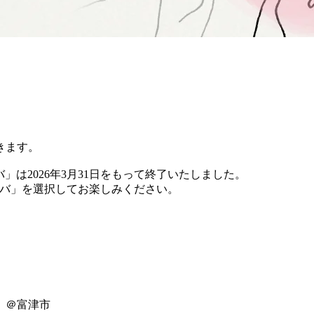
きます。
バ」は2026年3月31日をもって終了いたしました。
 チバ」を選択してお楽しみください。
」＠富津市