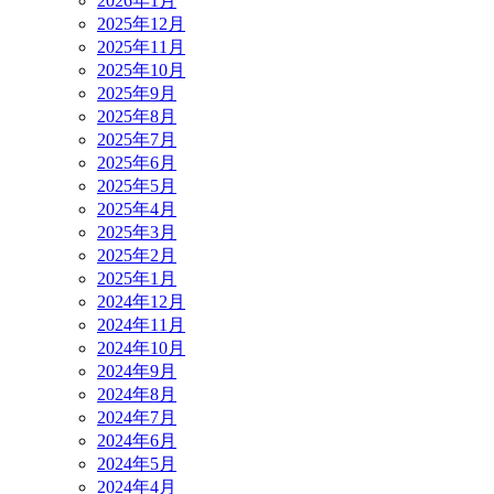
2026年1月
2025年12月
2025年11月
2025年10月
2025年9月
2025年8月
2025年7月
2025年6月
2025年5月
2025年4月
2025年3月
2025年2月
2025年1月
2024年12月
2024年11月
2024年10月
2024年9月
2024年8月
2024年7月
2024年6月
2024年5月
2024年4月