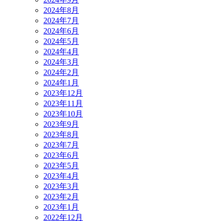
2024年8月
2024年7月
2024年6月
2024年5月
2024年4月
2024年3月
2024年2月
2024年1月
2023年12月
2023年11月
2023年10月
2023年9月
2023年8月
2023年7月
2023年6月
2023年5月
2023年4月
2023年3月
2023年2月
2023年1月
2022年12月