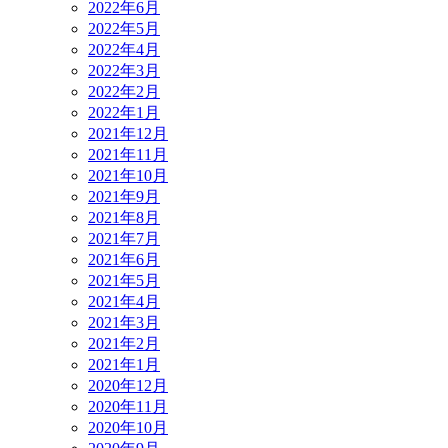
2022年6月
2022年5月
2022年4月
2022年3月
2022年2月
2022年1月
2021年12月
2021年11月
2021年10月
2021年9月
2021年8月
2021年7月
2021年6月
2021年5月
2021年4月
2021年3月
2021年2月
2021年1月
2020年12月
2020年11月
2020年10月