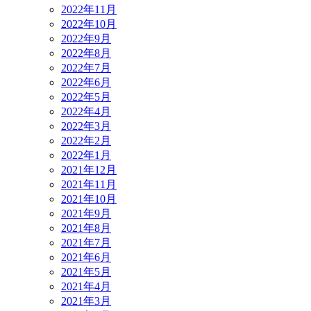
2022年11月
2022年10月
2022年9月
2022年8月
2022年7月
2022年6月
2022年5月
2022年4月
2022年3月
2022年2月
2022年1月
2021年12月
2021年11月
2021年10月
2021年9月
2021年8月
2021年7月
2021年6月
2021年5月
2021年4月
2021年3月