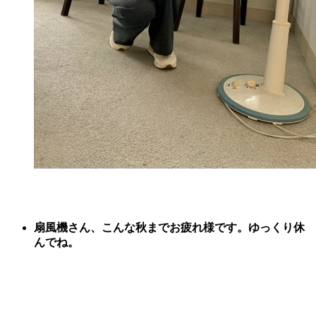
扇風機さん、こんな秋までお疲れ様です。ゆっくり休
んでね。