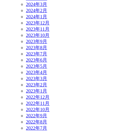
2024年3月
2024年2月
2024年1月
2023年12月
2023年11月
2023年10月
2023年9月
2023年8月
2023年7月
2023年6月
2023年5月
2023年4月
2023年3月
2023年2月
2023年1月
2022年12月
2022年11月
2022年10月
2022年9月
2022年8月
2022年7月