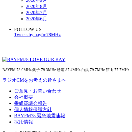
2020年9月
2020年8月
2020年7月
2020年6月
FOLLOW US
Tweets by bayfm78MHz
BAYFM 78.0MHz 銚子 79.3MHz 勝浦 87.4MHz 白浜 79.7MHz 館山 77.7MHz
ラジオCMをお考えの皆さまへ
ご意見・お問い合わせ
会社概要
番組審議会報告
個人情報保護方針
BAYFM78 緊急地震速報
採用情報