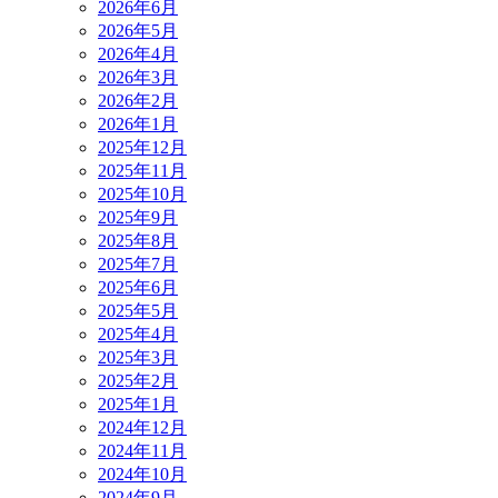
2026年6月
2026年5月
2026年4月
2026年3月
2026年2月
2026年1月
2025年12月
2025年11月
2025年10月
2025年9月
2025年8月
2025年7月
2025年6月
2025年5月
2025年4月
2025年3月
2025年2月
2025年1月
2024年12月
2024年11月
2024年10月
2024年9月