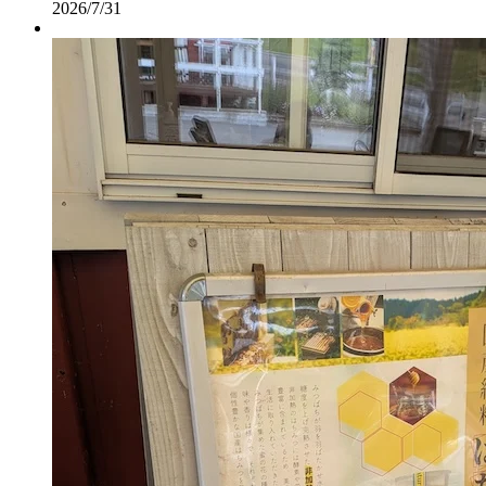
2026/7/31