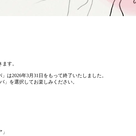
きます。
バ」は2026年3月31日をもって終了いたしました。
 チバ」を選択してお楽しみください。
ア」