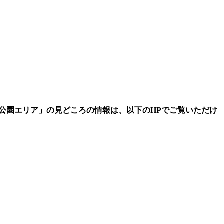
葉公園エリア」の見どころ
の情報は、以下のHPでご覧いただけ