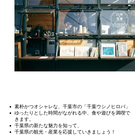
素朴かつオシャレな、千葉市の「千葉ウシノヒロバ」
ゆったりとした時間がながれる中、食や遊びを満喫で
きます。
千葉県の新たな魅力を知って、
千葉県の観光・産業を応援していきましょう！