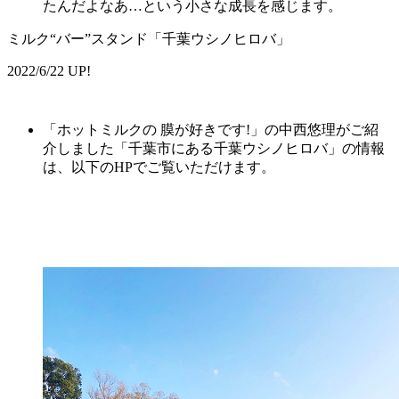
たんだよなあ…という小さな成長を感じます。
ミルク“バー”スタンド「千葉ウシノヒロバ」
2022/6/22 UP!
「ホットミルクの 膜が好きです!」の中西悠理がご紹
介しました「千葉市にある千葉ウシノヒロバ」の情報
は、以下のHPでご覧いただけます。