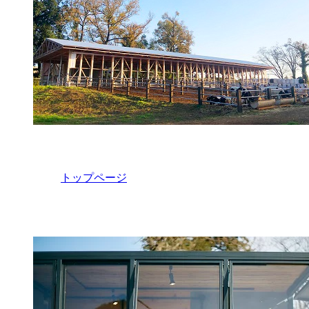
トップページ