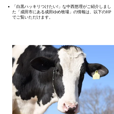
「白黒ハッキリつけたい!」な中西悠理がご紹介しまし
た「成田市にある成田ゆめ牧場」の情報は、以下のHP
でご覧いただけます。