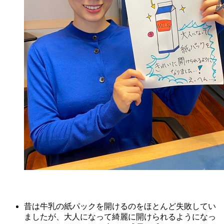
昔は牛乳の紙パックを開けるのをほとんど失敗してい
ましたが、大人になって綺麗に開けられるようになっ