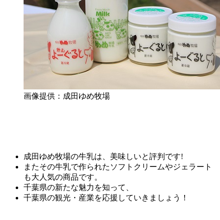
画像提供：成田ゆめ牧場
成田ゆめ牧場の牛乳は、美味しいと評判です!
またその牛乳で作られたソフトクリームやジェラート
も大人気の商品です。
千葉県の新たな魅力を知って、
千葉県の観光・産業を応援していきましょう！