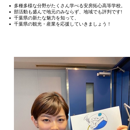
多種多様な分野がたくさん学べる
安房
拓
心
高等学校。
部活動も盛んで地元のみならず、地域でも評判です!
千葉県の新たな魅力を知って、
千葉県の観光・産業を応援していきましょう！