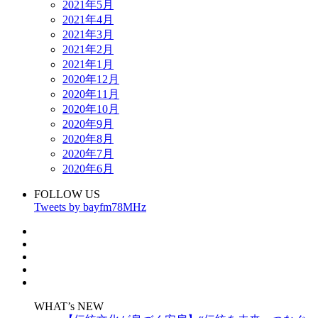
2021年5月
2021年4月
2021年3月
2021年2月
2021年1月
2020年12月
2020年11月
2020年10月
2020年9月
2020年8月
2020年7月
2020年6月
FOLLOW US
Tweets by bayfm78MHz
WHAT’s NEW