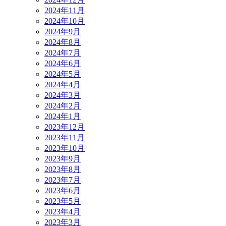
2024年11月
2024年10月
2024年9月
2024年8月
2024年7月
2024年6月
2024年5月
2024年4月
2024年3月
2024年2月
2024年1月
2023年12月
2023年11月
2023年10月
2023年9月
2023年8月
2023年7月
2023年6月
2023年5月
2023年4月
2023年3月