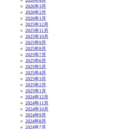
2026年4月
2026年3月
2026年2月
2026年1月
2025年12月
2025年11月
2025年10月
2025年9月
2025年8月
2025年7月
2025年6月
2025年5月
2025年4月
2025年3月
2025年2月
2025年1月
2024年12月
2024年11月
2024年10月
2024年9月
2024年8月
2024年7月