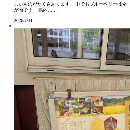
しいものがたくさあります。 中でもブルーベリーは今
が旬です。 県内……
2026/7/31