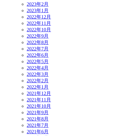
2023年2月
2023年1月
2022年12月
2022年11月
2022年10月
2022年9月
2022年8月
2022年7月
2022年6月
2022年5月
2022年4月
2022年3月
2022年2月
2022年1月
2021年12月
2021年11月
2021年10月
2021年9月
2021年8月
2021年7月
2021年6月