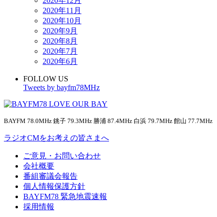
2020年12月
2020年11月
2020年10月
2020年9月
2020年8月
2020年7月
2020年6月
FOLLOW US
Tweets by bayfm78MHz
BAYFM 78.0MHz 銚子 79.3MHz 勝浦 87.4MHz 白浜 79.7MHz 館山 77.7MHz
ラジオCMをお考えの皆さまへ
ご意見・お問い合わせ
会社概要
番組審議会報告
個人情報保護方針
BAYFM78 緊急地震速報
採用情報