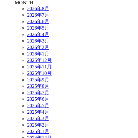
MONTH
2026年8月
2026年7月
2026年6月
2026年5月
2026年4月
2026年3月
2026年2月
2026年1月
2025年12月
2025年11月
2025年10月
2025年9月
2025年8月
2025年7月
2025年6月
2025年5月
2025年4月
2025年3月
2025年2月
2025年1月
2024年12月