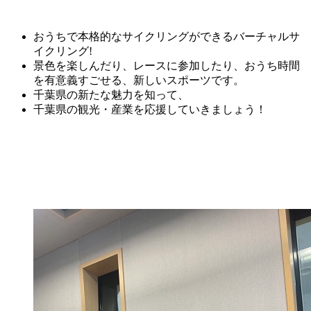
おうちで本格的なサイクリングができるバーチャルサ
イクリング
!
景色を楽しんだり、レースに参加したり、おうち時間
を有意義すごせる、新しいスポーツです。
千葉県の新たな魅力を知って、
千葉県の観光・産業を応援していきましょう！