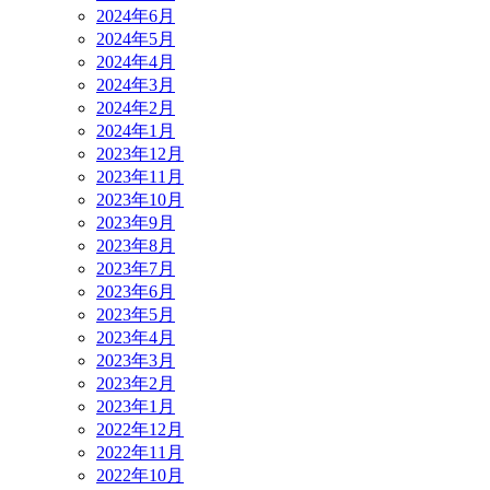
2024年6月
2024年5月
2024年4月
2024年3月
2024年2月
2024年1月
2023年12月
2023年11月
2023年10月
2023年9月
2023年8月
2023年7月
2023年6月
2023年5月
2023年4月
2023年3月
2023年2月
2023年1月
2022年12月
2022年11月
2022年10月