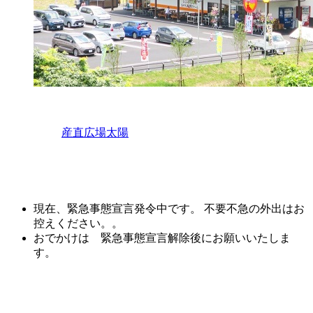
産直広場太陽
現在、緊急事態宣言発令中です。 不要不急の外出はお
控えください。。
おでかけは 緊急事態宣言解除後にお願いいたしま
す。