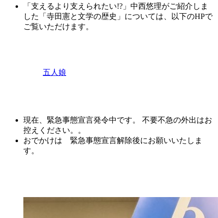
「支えるより支えられたい!?」中西悠理がご紹介しま
した「寺田憲と文学の歴史」については、以下のHPで
ご覧いただけます。
五人娘
現在、緊急事態宣言発令中です。 不要不急の外出はお
控えください。。
おでかけは 緊急事態宣言解除後にお願いいたしま
す。