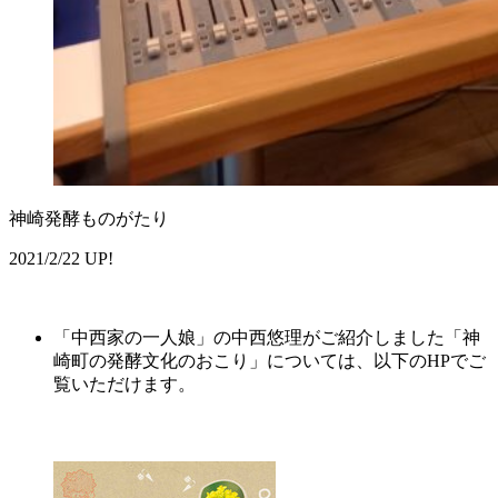
神崎発酵ものがたり
2021/2/22 UP!
「中西家の一人娘」の中西悠理がご紹介しました「神
崎町の発酵文化のおこり」については、以下のHPでご
覧いただけます。