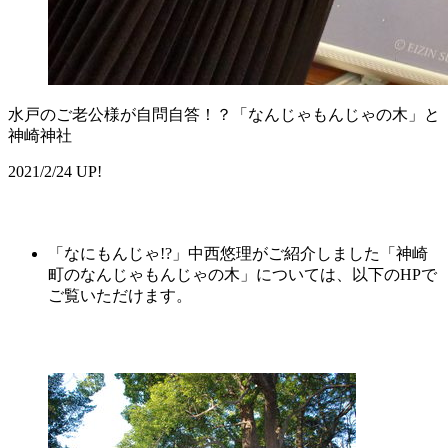
水戸のご老公様が自問自答！？「なんじゃもんじゃの木」と
神崎神社
2021/2/24 UP!
「なにもんじゃ!?」中西悠理がご紹介しました「神崎
町のなんじゃもんじゃの木」については、以下のHPで
ご覧いただけます。