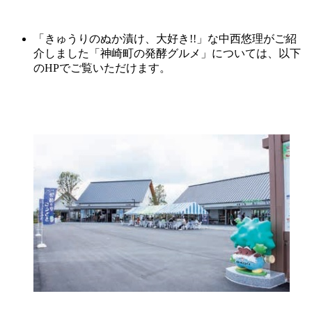
「きゅうりのぬか漬け、大好き!!」な中西悠理がご紹
介しました「神崎町の発酵グルメ」については、以下
のHPでご覧いただけます。