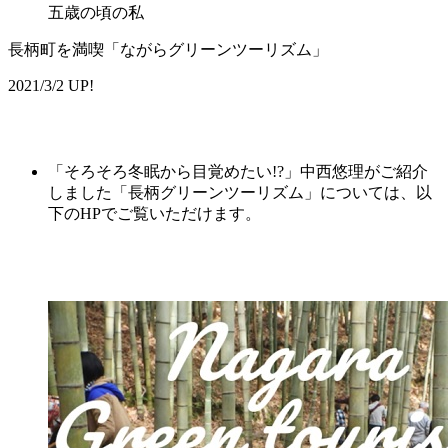
五歳の頃の私
長柄町を満喫「ながらグリーンツーリズム」
2021/3/2 UP!
「そろそろ冬眠から目覚めたい!?」中西悠理がご紹介
しました「長柄グリーンツーリズム」については、以
下のHPでご覧いただけます。