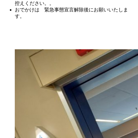
控えください。。
おでかけは 緊急事態宣言解除後にお願いいたしま
す。