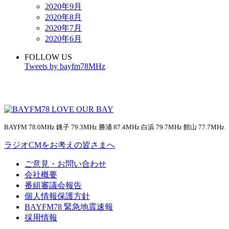
2020年9月
2020年8月
2020年7月
2020年6月
FOLLOW US
Tweets by bayfm78MHz
BAYFM 78.0MHz 銚子 79.3MHz 勝浦 87.4MHz 白浜 79.7MHz 館山 77.7MHz
ラジオCMをお考えの皆さまへ
ご意見・お問い合わせ
会社概要
番組審議会報告
個人情報保護方針
BAYFM78 緊急地震速報
採用情報