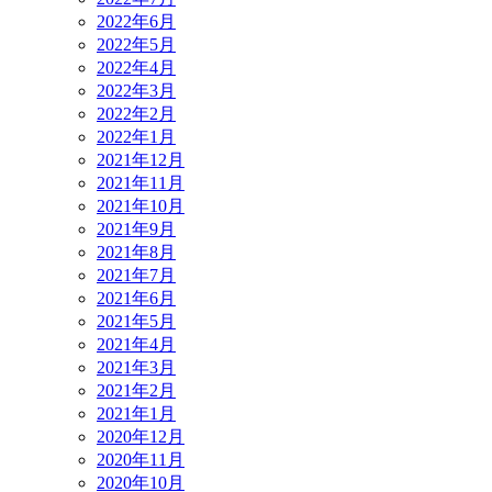
2022年6月
2022年5月
2022年4月
2022年3月
2022年2月
2022年1月
2021年12月
2021年11月
2021年10月
2021年9月
2021年8月
2021年7月
2021年6月
2021年5月
2021年4月
2021年3月
2021年2月
2021年1月
2020年12月
2020年11月
2020年10月