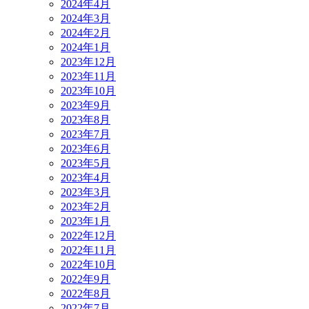
2024年4月
2024年3月
2024年2月
2024年1月
2023年12月
2023年11月
2023年10月
2023年9月
2023年8月
2023年7月
2023年6月
2023年5月
2023年4月
2023年3月
2023年2月
2023年1月
2022年12月
2022年11月
2022年10月
2022年9月
2022年8月
2022年7月