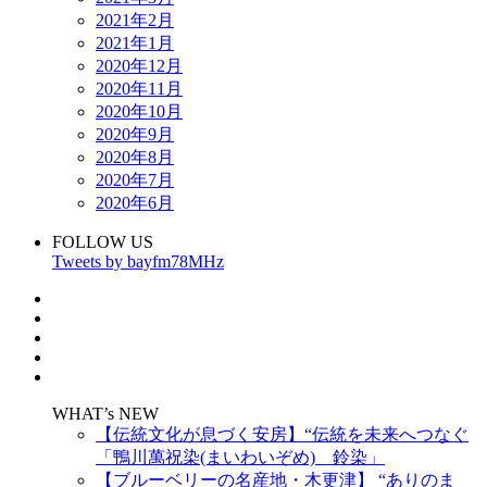
2021年2月
2021年1月
2020年12月
2020年11月
2020年10月
2020年9月
2020年8月
2020年7月
2020年6月
FOLLOW US
Tweets by bayfm78MHz
WHAT’s NEW
【伝統文化が息づく安房】“伝統を未来へつなぐ
「鴨川萬祝染(まいわいぞめ) 鈴染」
【ブルーベリーの名産地・木更津】 “ありのま