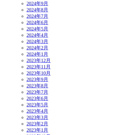
2024年9月
2024年8月
2024年7月
2024年6月
2024年5月
2024年4月
2024年3月
2024年2月
2024年1月
2023年12月
2023年11月
2023年10月
2023年9月
2023年8月
2023年7月
2023年6月
2023年5月
2023年4月
2023年3月
2023年2月
2023年1月