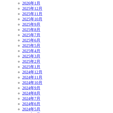
2026年1月
2025年12月
2025年11月
2025年10月
2025年9月
2025年8月
2025年7月
2025年6月
2025年5月
2025年4月
2025年3月
2025年2月
2025年1月
2024年12月
2024年11月
2024年10月
2024年9月
2024年8月
2024年7月
2024年6月
2024年5月