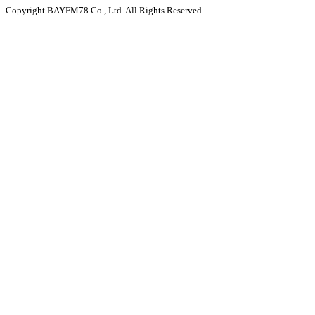
Copyright BAYFM78 Co., Ltd. All Rights Reserved.