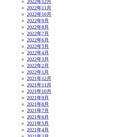
2022年12月
2022年11月
2022年10月
2022年9月
2022年8月
2022年7月
2022年6月
2022年5月
2022年4月
2022年3月
2022年2月
2022年1月
2021年12月
2021年11月
2021年10月
2021年9月
2021年8月
2021年7月
2021年6月
2021年5月
2021年4月
2021年3月