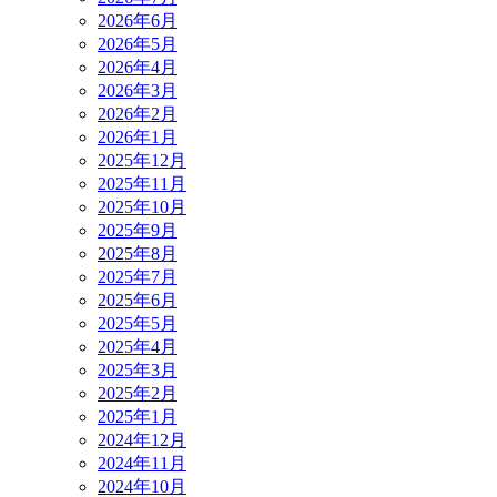
2026年6月
2026年5月
2026年4月
2026年3月
2026年2月
2026年1月
2025年12月
2025年11月
2025年10月
2025年9月
2025年8月
2025年7月
2025年6月
2025年5月
2025年4月
2025年3月
2025年2月
2025年1月
2024年12月
2024年11月
2024年10月