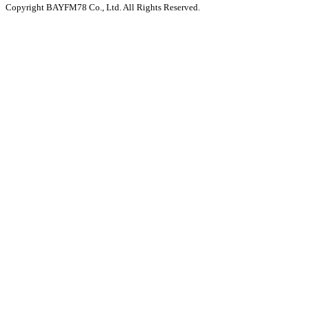
Copyright BAYFM78 Co., Ltd. All Rights Reserved.