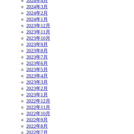
2024年4月
2024年3月
2024年2月
2024年1月
2023年12月
2023年11月
2023年10月
2023年9月
2023年8月
2023年7月
2023年6月
2023年5月
2023年4月
2023年3月
2023年2月
2023年1月
2022年12月
2022年11月
2022年10月
2022年9月
2022年8月
2022年7月