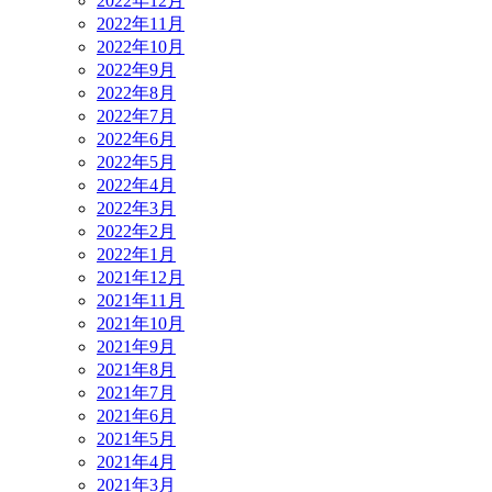
2022年12月
2022年11月
2022年10月
2022年9月
2022年8月
2022年7月
2022年6月
2022年5月
2022年4月
2022年3月
2022年2月
2022年1月
2021年12月
2021年11月
2021年10月
2021年9月
2021年8月
2021年7月
2021年6月
2021年5月
2021年4月
2021年3月