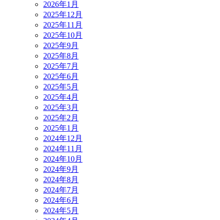
2026年1月
2025年12月
2025年11月
2025年10月
2025年9月
2025年8月
2025年7月
2025年6月
2025年5月
2025年4月
2025年3月
2025年2月
2025年1月
2024年12月
2024年11月
2024年10月
2024年9月
2024年8月
2024年7月
2024年6月
2024年5月