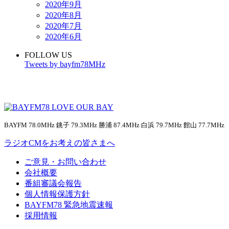
2020年9月
2020年8月
2020年7月
2020年6月
FOLLOW US
Tweets by bayfm78MHz
BAYFM 78.0MHz 銚子 79.3MHz 勝浦 87.4MHz 白浜 79.7MHz 館山 77.7MHz
ラジオCMをお考えの皆さまへ
ご意見・お問い合わせ
会社概要
番組審議会報告
個人情報保護方針
BAYFM78 緊急地震速報
採用情報