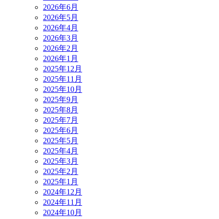
2026年6月
2026年5月
2026年4月
2026年3月
2026年2月
2026年1月
2025年12月
2025年11月
2025年10月
2025年9月
2025年8月
2025年7月
2025年6月
2025年5月
2025年4月
2025年3月
2025年2月
2025年1月
2024年12月
2024年11月
2024年10月