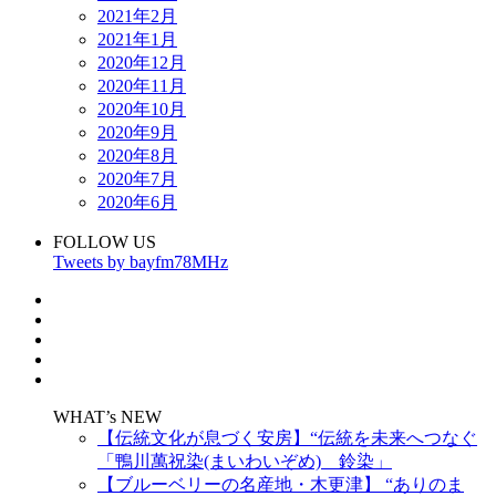
2021年2月
2021年1月
2020年12月
2020年11月
2020年10月
2020年9月
2020年8月
2020年7月
2020年6月
FOLLOW US
Tweets by bayfm78MHz
WHAT’s NEW
【伝統文化が息づく安房】“伝統を未来へつなぐ
「鴨川萬祝染(まいわいぞめ) 鈴染」
【ブルーベリーの名産地・木更津】 “ありのま