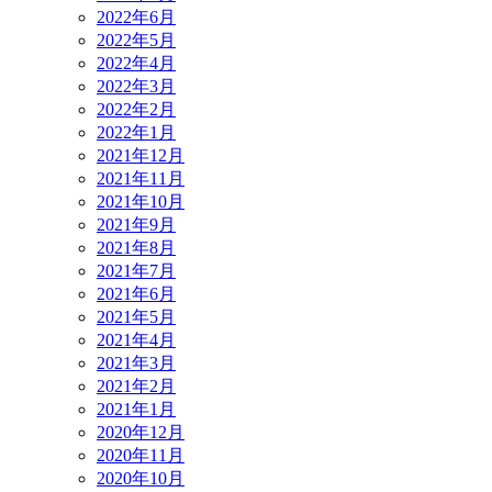
2022年6月
2022年5月
2022年4月
2022年3月
2022年2月
2022年1月
2021年12月
2021年11月
2021年10月
2021年9月
2021年8月
2021年7月
2021年6月
2021年5月
2021年4月
2021年3月
2021年2月
2021年1月
2020年12月
2020年11月
2020年10月