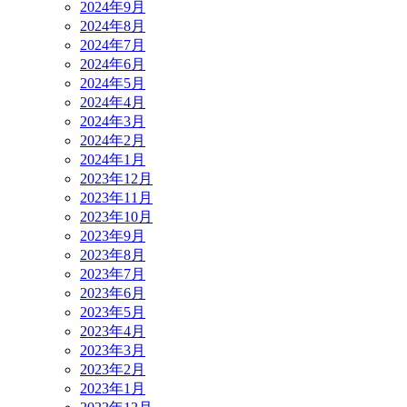
2024年9月
2024年8月
2024年7月
2024年6月
2024年5月
2024年4月
2024年3月
2024年2月
2024年1月
2023年12月
2023年11月
2023年10月
2023年9月
2023年8月
2023年7月
2023年6月
2023年5月
2023年4月
2023年3月
2023年2月
2023年1月