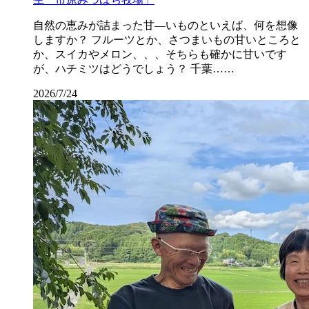
自然の恵みが詰まった甘―いものといえば、何を想像
しますか？ フルーツとか、さつまいもの甘いところと
か、スイカやメロン、、、そちらも確かに甘いです
が、ハチミツはどうでしょう？ 千葉……
2026/7/24