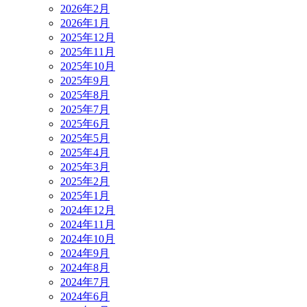
2026年2月
2026年1月
2025年12月
2025年11月
2025年10月
2025年9月
2025年8月
2025年7月
2025年6月
2025年5月
2025年4月
2025年3月
2025年2月
2025年1月
2024年12月
2024年11月
2024年10月
2024年9月
2024年8月
2024年7月
2024年6月