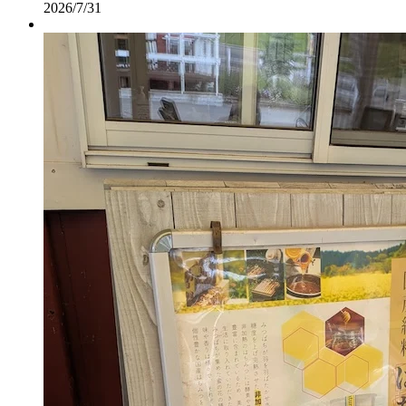
2026/7/31