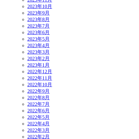
2023年10月
2023年9月
2023年8月
2023年7月
2023年6月
2023年5月
2023年4月
2023年3月
2023年2月
2023年1月
2022年12月
2022年11月
2022年10月
2022年9月
2022年8月
2022年7月
2022年6月
2022年5月
2022年4月
2022年3月
2022年2月