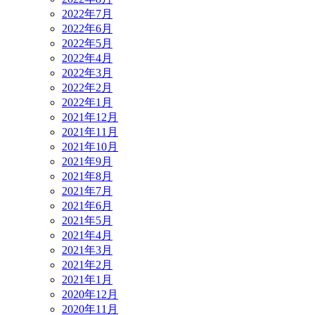
2022年7月
2022年6月
2022年5月
2022年4月
2022年3月
2022年2月
2022年1月
2021年12月
2021年11月
2021年10月
2021年9月
2021年8月
2021年7月
2021年6月
2021年5月
2021年4月
2021年3月
2021年2月
2021年1月
2020年12月
2020年11月