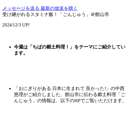
メッセージを送る
最新の放送を聴く
受け継がれるスタミナ飯！「ごんじゅう」＠館山市
2024/12/3 UP!
今週は
「
ちばの郷土料理
！
」
をテーマにご紹介してい
ます。
「おにぎりがある 日本に生まれて 良かった!」の中西
悠理がご紹介しました、館山市に伝わる郷土料理「ご
んじゅう」
の情報は、以下のHPでご覧いただけます。