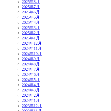
2025年8月
2025年7月
2025年6月
2025年5月
2025年4月
2025年3月
2025年2月
2025年1月
2024年12月
2024年11月
2024年10月
2024年9月
2024年8月
2024年7月
2024年6月
2024年5月
2024年4月
2024年3月
2024年2月
2024年1月
2023年12月
2023年11月