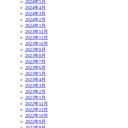
2024年5月
2024年4月
2024年3月
2024年2月
2024年1月
2023年12月
2023年11月
2023年10月
2023年9月
2023年8月
2023年7月
2023年6月
2023年5月
2023年4月
2023年3月
2023年2月
2023年1月
2022年12月
2022年11月
2022年10月
2022年9月
2022年8月