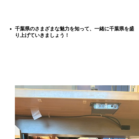
千葉県のさまざまな魅力を知って、一緒に千葉県を盛
り上げていきましょう！