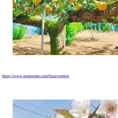
https://www.instagram.com/funayoshien