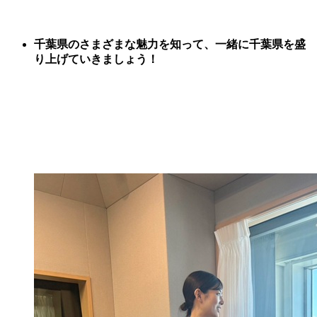
千葉県のさまざまな魅力を知って、一緒に千葉県を盛
り上げていきましょう！