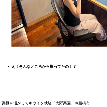
え！そんなところから撮ってたの！？
梨棚を活かしてキウイを栽培「大野梨園」＠船橋市