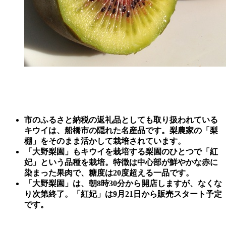
市のふるさと納税の返礼品としても取り扱われている
キウイは、船橋市の隠れた名産品です。梨農家の「梨
棚」をそのまま活かして栽培されています。
「大野梨園」もキウイを栽培する梨園のひとつで「紅
妃」という品種を栽培。特徴は中心部が鮮やかな赤に
染まった果肉で、糖度は20度超える一品です。
「大野梨園」は、朝8時30分から開店しますが、なくな
り次第終了。「紅妃」は9月21日から販売スタート予定
です。