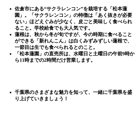
佐倉市にある“サクラレンコン”を栽培する「松本蓮
園」。「サクラレンコン」の特徴は「あく抜きが必要
ない」ほどえぐみが少なく、皮ごと美味しく食べられ
ること。学校給食でも大人気です。
蓮根は、秋から冬が旬ですが、今の時期に食べること
ができる「新れんこん」は白くみずみずしい蓮根で、
一節目は生でも食べられるとのこと。
「松本蓮園」の直売所は、水曜日と土曜日の午前9時か
ら11時までの2時間だけ営業します。
千葉県のさまざまな魅力を知って、一緒に千葉県を盛
り上げていきましょう！