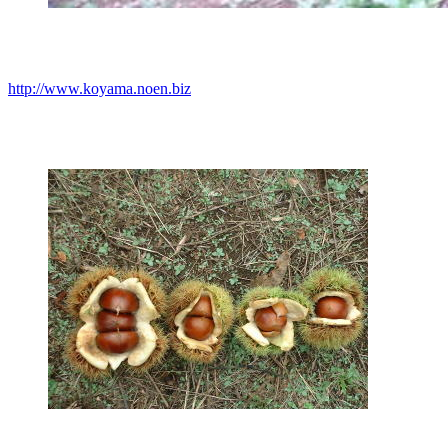
http://www.koyama.noen.biz