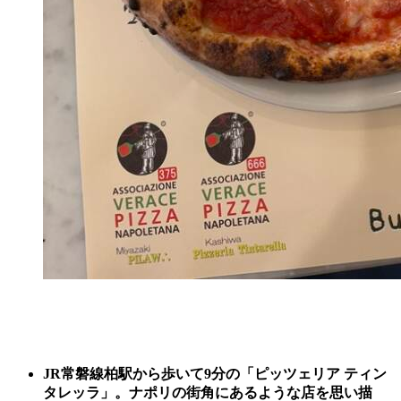
JR常磐線柏駅から歩いて9分の「ピッツェリア ティン
タレッラ」。ナポリの街角にあるような店を思い描