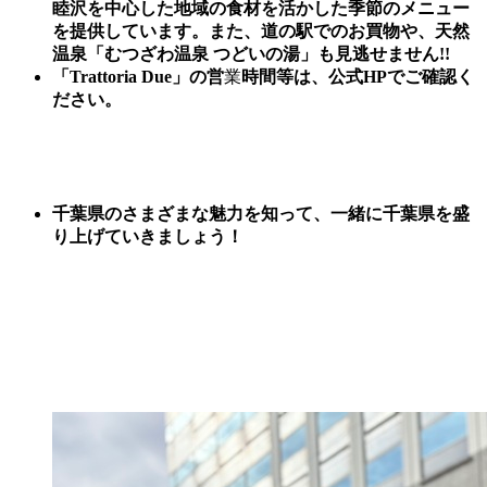
睦沢を中心した地域の食材を活かした季節のメニュー
を提供しています。また、道の駅でのお買物や、天然
温泉「むつざわ温泉 つどいの湯」も見逃せません!!
「Trattoria Due」の営
業
時間等は、公式HPでご確認く
ださい。
千葉県のさまざまな魅力を知って、一緒に千葉県を盛
り上げていきましょう！