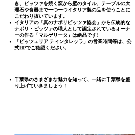
き、ピッツァを焼く窯から壁のタイル、テーブルの大
理石や食器まで一つ一つイタリア製の品を使うことに
こだわり抜いています。
イタリアの「真のナポリピッツァ協会」から伝統的な
ナポリ・ピッツァの職人として認定されているオーナ
ーの作る「マルゲリータ」は絶品です!
「ピッツェリア ティンタレッラ」の営業時間等は、公
式HPでご確認ください。
千葉県のさまざまな魅力を知って、一緒に千葉県を盛
り上げていきましょう！