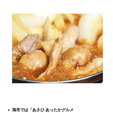
旭市では
「あさひ あったかグルメ