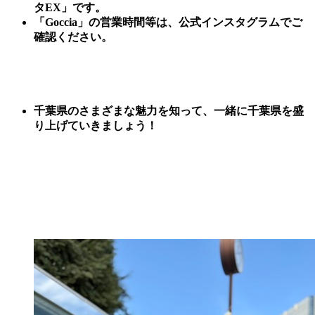
タEX」です。
「Goccia」の営業時間等は、公式インスタグラムでご
確認ください。
千葉県のさまざまな魅力を知って、一緒に千葉県を盛
り上げていきましょう！