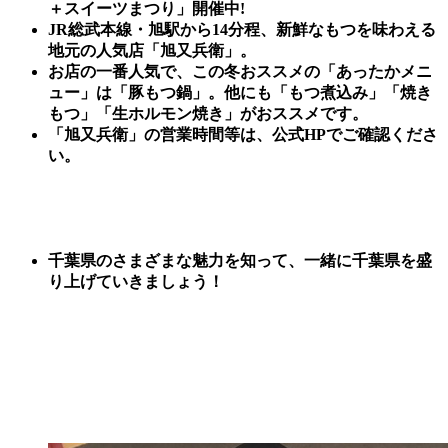
＋
スイーツまつり」開催
中
!
JR総武本線・旭駅から14分程、
新鮮なもつを味わえる
地元の人気店
「旭又兵衛」。
お店の一番人気で、この冬おススメの「あったかメニ
ュー」は「豚もつ鍋」。他にも「もつ煮込み」「焼き
もつ」「生ホルモン焼き」がおススメです。
「旭又兵衛」の営業時間等は、公式HPでご確認くださ
い。
千葉県のさまざまな魅力を知って、一緒に千葉県を盛
り上げていきましょう！